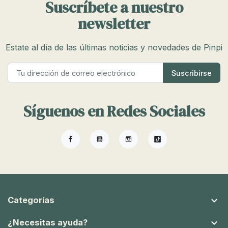
Suscríbete a nuestro
newsletter
Estate al día de las últimas noticias y novedades de Pinpi
Síguenos en Redes Sociales
Facebook
YouTube
Instagram
TikTok

Categorías

¿Necesitas ayuda?