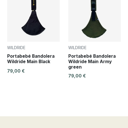
WILDRIDE
WILDRIDE
Portabebé Bandolera
Portabebé Bandolera
Wildride Main Black
Wildride Main Army
green
79,00 €
79,00 €