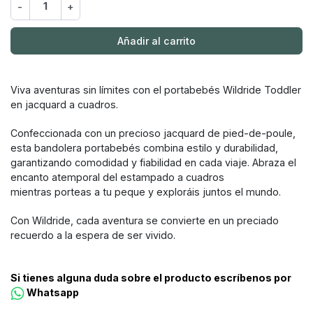
-
+
Añadir al carrito
Viva aventuras sin límites con el portabebés Wildride Toddler
en jacquard a cuadros.
Confeccionada con un precioso jacquard de pied-de-poule,
esta bandolera portabebés combina estilo y durabilidad,
garantizando comodidad y fiabilidad en cada viaje. Abraza el
encanto atemporal del estampado a cuadros
mientras porteas a tu peque y exploráis juntos el mundo.
Con Wildride, cada aventura se convierte en un preciado
recuerdo a la espera de ser vivido.
Si tienes alguna duda sobre el producto escríbenos por
Whatsapp