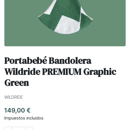
Portabebé Bandolera
Wildride PREMIUM Graphic
Green
WILDRIDE
149,00 €
Impuestos incluidos