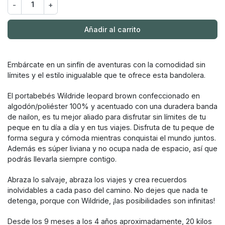
-
+
Añadir al carrito
Embárcate en un sinfín de aventuras con la comodidad sin
límites y el estilo inigualable que te ofrece esta bandolera.
El portabebés Wildride leopard brown confeccionado en
algodón/poliéster 100% y acentuado con una duradera banda
de nailon, es tu mejor aliado para disfrutar sin límites de tu
peque en tu día a día y en tus viajes. Disfruta de tu peque de
forma segura y cómoda mientras conquistai el mundo juntos.
Además es súper liviana y no ocupa nada de espacio, así que
podrás llevarla siempre contigo.
Abraza lo salvaje, abraza los viajes y crea recuerdos
inolvidables a cada paso del camino. No dejes que nada te
detenga, porque con Wildride, ¡las posibilidades son infinitas!
Desde los 9 meses a los 4 años aproximadamente, 20 kilos