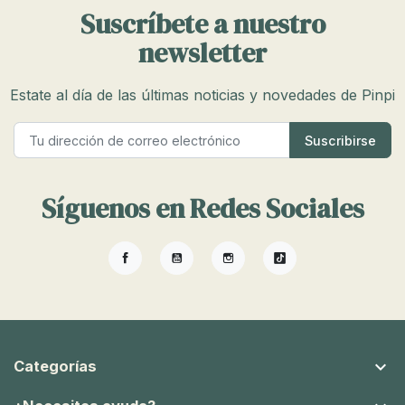
Suscríbete a nuestro
newsletter
Estate al día de las últimas noticias y novedades de Pinpi
Síguenos en Redes Sociales
Facebook
YouTube
Instagram
TikTok

Categorías