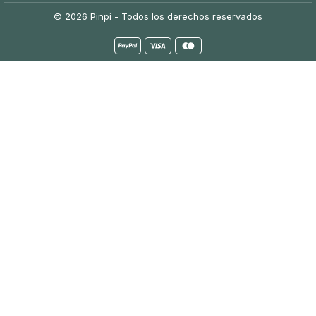
© 2026 Pinpi - Todos los derechos reservados