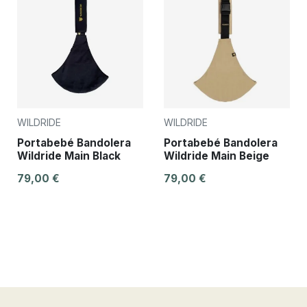
WILDRIDE
WILDRIDE
Portabebé Bandolera
Portabebé Bandolera
Wildride Main Black
Wildride Main Beige
79,00 €
79,00 €