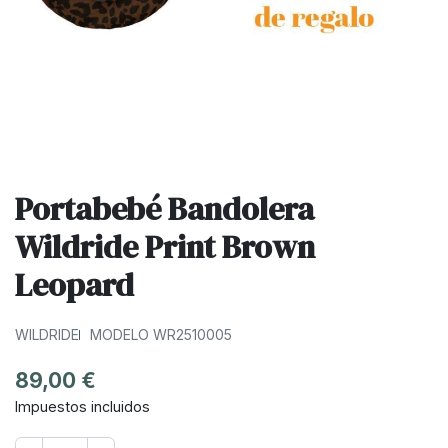
Portabebé Bandolera
Wildride Print Brown
Leopard
WILDRIDE
MODELO WR2510005
89,00 €
Impuestos incluidos