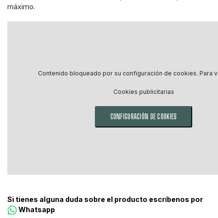
máximo.
Contenido bloqueado por su configuración de cookies. Para ve
Cookies publicitarias
CONFIGURACIÓN DE COOKIES
Si tienes alguna duda sobre el producto escríbenos por
Whatsapp