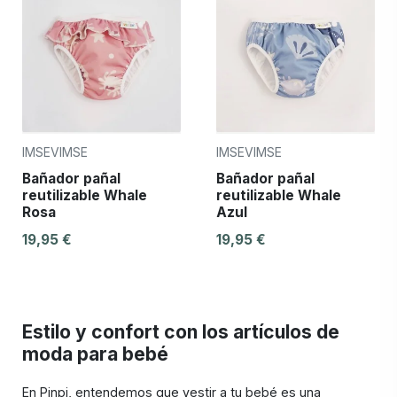
IMSEVIMSE
IMSEVIMSE
Bañador pañal
Bañador pañal
reutilizable Whale
reutilizable Whale
Rosa
Azul
19,95 €
19,95 €
Estilo y confort con los artículos de
moda para bebé
En Pinpi, entendemos que vestir a tu bebé es una