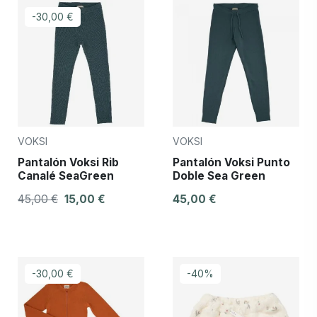
-30,00 €
VOKSI
VOKSI
Pantalón Voksi Rib
Pantalón Voksi Punto
Canalé SeaGreen
Doble Sea Green
45,00 €
15,00 €
45,00 €
-30,00 €
-40%