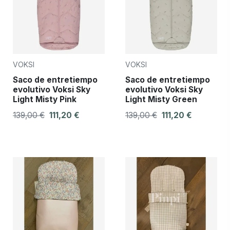
VOKSI
VOKSI
Saco de entretiempo
Saco de entretiempo
evolutivo Voksi Sky
evolutivo Voksi Sky
Light Misty Pink
Light Misty Green
139,00 €
111,20 €
139,00 €
111,20 €