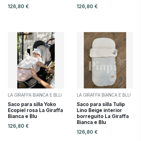
126,80 €
126,80 €
LA GIRAFFA BIANCA E BLU
LA GIRAFFA BIANCA E BLU
Saco para silla Yoko
Saco para silla Tulip
Ecopiel rosa La Giraffa
Lino Beige interior
Bianca e Blu
borreguito La Giraffa
Bianca e Blu
126,80 €
126,80 €