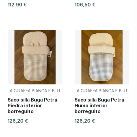
112,90 €
106,50 €
LA GIRAFFA BIANCA E BLU
LA GIRAFFA BIANCA E BLU
Saco silla Buga Petra
Saco silla Buga Petra
Piedra interior
Humo interior
borreguito
borreguito
126,20 €
126,20 €