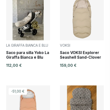
LA GIRAFFA BIANCA E BLU
VOKSI
Saco para silla Yoko La
Saco VOKSI Explorer
Giraffa Bianca e Blu
Seashell Sand-Clover
112,00 €
159,00 €
-51,00 €