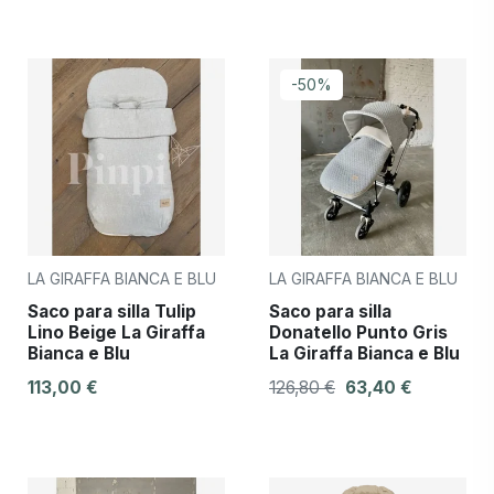
-50%
LA GIRAFFA BIANCA E BLU
LA GIRAFFA BIANCA E BLU
Saco para silla Tulip
Saco para silla
Lino Beige La Giraffa
Donatello Punto Gris
Bianca e Blu
La Giraffa Bianca e Blu
113,00 €
126,80 €
63,40 €