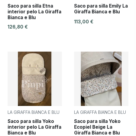
Saco para silla Etna
Saco para silla Emily La
interior pelo La Giraffa
Giraffa Bianca e Blu
Bianca e Blu
113,00 €
126,80 €
LA GIRAFFA BIANCA E BLU
LA GIRAFFA BIANCA E BLU
Saco para silla Yoko
Saco para silla Yoko
interior pelo La Giraffa
Ecopiel Beige La
Bianca e Blu
Giraffa Bianca e Blu