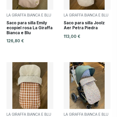
LA GIRAFFA BIANCA E BLU
LA GIRAFFA BIANCA E BLU
Saco para silla Emily
Saco para silla Joolz
ecopiel rosa La Giraffa
Aer Petra Piedra
Bianca e Blu
113,00 €
126,80 €
LA GIRAFFA BIANCA E BLU
LA GIRAFFA BIANCA E BLU