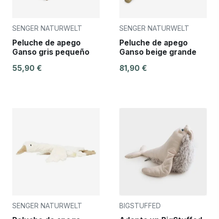
SENGER NATURWELT
SENGER NATURWELT
Peluche de apego
Peluche de apego
Ganso gris pequeño
Ganso beige grande
55,90 €
81,90 €
SENGER NATURWELT
BIGSTUFFED