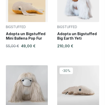
BIGSTUFFED
BIGSTUFFED
Adopta un Bigstuffed
Adopta un Bigstuffed
Mini Ballena Pop Fur
Big Earth Yeti
55,00 €
49,00 €
210,00 €
-30%