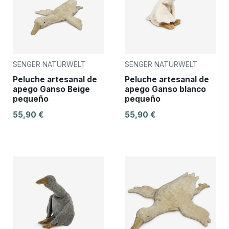
SENGER NATURWELT
SENGER NATURWELT
Peluche artesanal de
Peluche artesanal de
apego Ganso Beige
apego Ganso blanco
pequeño
pequeño
55,90 €
55,90 €