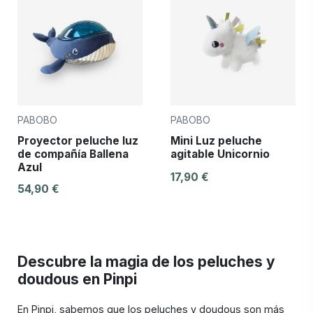
PABOBO
PABOBO
Proyector peluche luz
Mini Luz peluche
de compañía Ballena
agitable Unicornio
Azul
17,90 €
54,90 €
Descubre la magia de los peluches y
doudous en Pinpi
En Pinpi, sabemos que los peluches y doudous son más