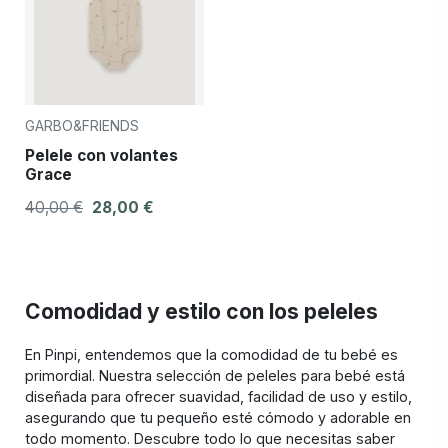
GARBO&FRIENDS
Pelele con volantes
Grace
40,00 €
28,00 €
Comodidad y estilo con los peleles
En Pinpi, entendemos que la comodidad de tu bebé es
primordial. Nuestra selección de peleles para bebé está
diseñada para ofrecer suavidad, facilidad de uso y estilo,
asegurando que tu pequeño esté cómodo y adorable en
todo momento. Descubre todo lo que necesitas saber