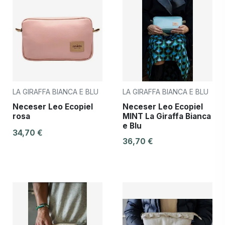
LA GIRAFFA BIANCA E BLU
LA GIRAFFA BIANCA E BLU
Neceser Leo Ecopiel
Neceser Leo Ecopiel
rosa
MINT La Giraffa Bianca
e Blu
34,70 €
36,70 €