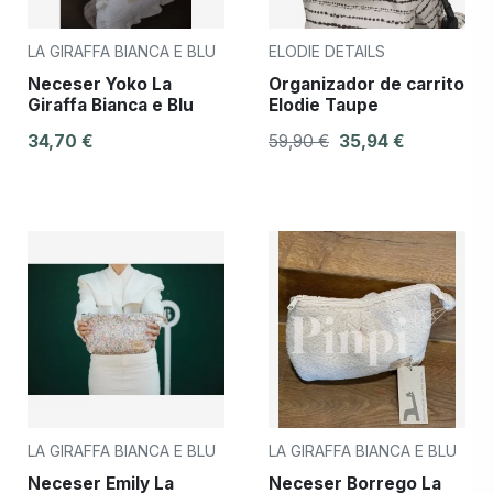
LA GIRAFFA BIANCA E BLU
ELODIE DETAILS
Neceser Yoko La
Organizador de carrito
Giraffa Bianca e Blu
Elodie Taupe
34,70 €
59,90 €
35,94 €
LA GIRAFFA BIANCA E BLU
LA GIRAFFA BIANCA E BLU
Neceser Emily La
Neceser Borrego La