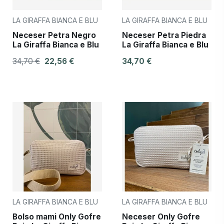
LA GIRAFFA BIANCA E BLU
LA GIRAFFA BIANCA E BLU
Neceser Petra Negro
Neceser Petra Piedra
La Giraffa Bianca e Blu
La Giraffa Bianca e Blu
34,70 €
22,56 €
34,70 €
LA GIRAFFA BIANCA E BLU
LA GIRAFFA BIANCA E BLU
Bolso mami Only Gofre
Neceser Only Gofre