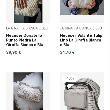
LA GIRAFFA BIANCA E BLU
LA GIRAFFA BIANCA E BLU
Neceser Donatello
Neceser Volante Tulip
Punto Piedra La
Lino La Giraffa Bianca
Giraffa Bianca e Blu
e Blu
39,90 €
34,70 €
-40%