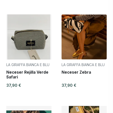
LA GIRAFFA BIANCA E BLU
LA GIRAFFA BIANCA E BLU
Neceser Rejilla Verde
Neceser Zebra
Safari
37,90 €
37,90 €