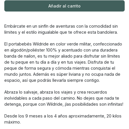
Añadir al carrito
Embárcate en un sinfín de aventuras con la comodidad sin
límites y el estilo inigualable que te ofrece esta bandolera.
El portabebés Wildride en color verde militar, confeccionado
en algodón/poliéster 100% y acentuado con una duradera
banda de nailon, es tu mejor aliado para disfrutar sin límites
de tu peque en tu día a día y en tus viajes. Disfruta de tu
peque de forma segura y cómoda mientras conquistai el
mundo juntos. Además es súper liviana y no ocupa nada de
espacio, así que podrás llevarla siempre contigo.
Abraza lo salvaje, abraza los viajes y crea recuerdos
inolvidables a cada paso del camino. No dejes que nada te
detenga, porque con Wildride, ¡las posibilidades son infinitas!
Desde los 9 meses a los 4 años aproximadamente, 20 kilos
máximo.