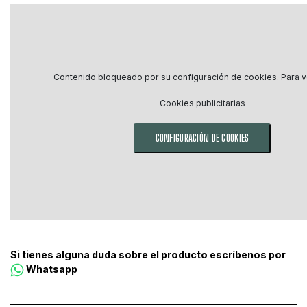
Contenido bloqueado por su configuración de cookies. Para ve
Cookies publicitarias
CONFIGURACIÓN DE COOKIES
Si tienes alguna duda sobre el producto escríbenos por
Whatsapp