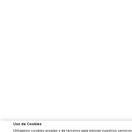
Uso de Cookies
Utilizamos cookies propias y de terceros para mejorar nuestros servicios