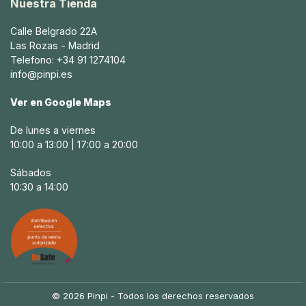
Nuestra Tienda
Calle Belgrado 22A
Las Rozas - Madrid
Telefono: +34 91 1274104
info@pinpi.es
Ver en Google Maps
De lunes a viernes
10:00 a 13:00 | 17:00 a 20:00
Sábados
10:30 a 14:00
© 2026 Pinpi - Todos los derechos reservados