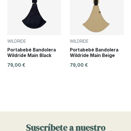
WILDRIDE
WILDRIDE
Portabebé Bandolera
Portabebé Bandolera
Wildride Main Black
Wildride Main Beige
79,00 €
79,00 €
Suscríbete a nuestro