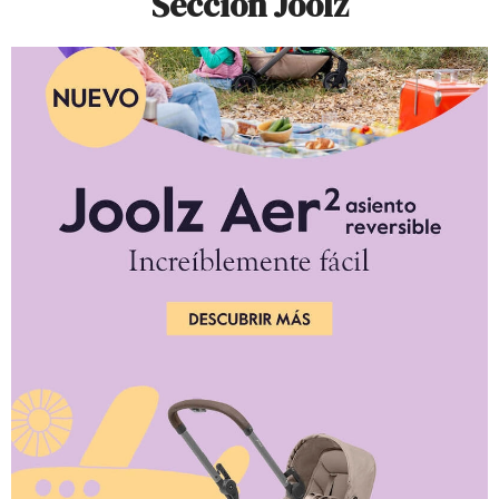
Sección Joolz