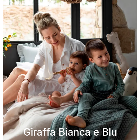
Giraffa Bianca e Blu