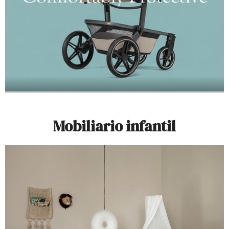
Mobiliario infantil