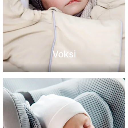
Voksi