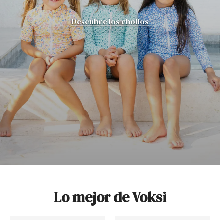
Descubre los chollos
Lo mejor de Voksi