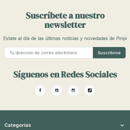
Suscríbete a nuestro
newsletter
Estate al día de las últimas noticias y novedades de Pinpi
Síguenos en Redes Sociales
Facebook
YouTube
Instagram
TikTok

Categorías