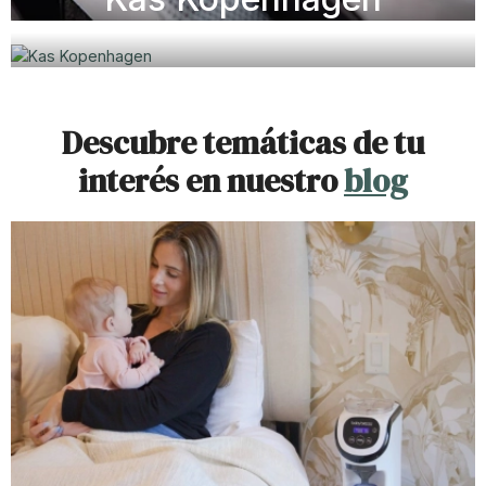
Descubre temáticas de tu
interés en nuestro
blog