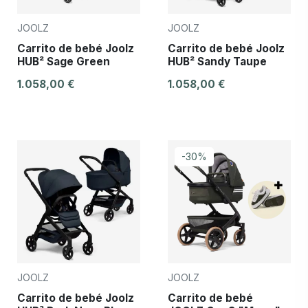
JOOLZ
JOOLZ
Carrito de bebé Joolz
Carrito de bebé Joolz
HUB² Sage Green
HUB² Sandy Taupe
1.058,00 €
1.058,00 €
-30%
JOOLZ
JOOLZ
Carrito de bebé Joolz
Carrito de bebé