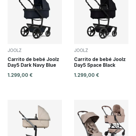
JOOLZ
JOOLZ
Carrito de bebé Joolz
Carrito de bebé Joolz
Day5 Dark Navy Blue
Day5 Space Black
1.299,00 €
1.299,00 €