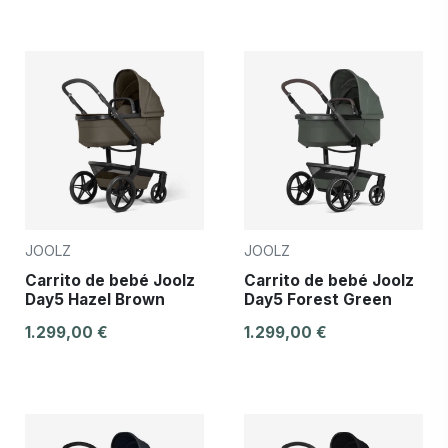
JOOLZ
JOOLZ
Carrito de bebé Joolz
Carrito de bebé Joolz
Day5 Hazel Brown
Day5 Forest Green
1.299,00 €
1.299,00 €