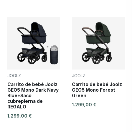
JOOLZ
JOOLZ
Carrito de bebé Joolz
Carrito de bebé Joolz
GEO5 Mono Dark Navy
GEO5 Mono Forest
Blue+Saco
Green
cubrepierna de
1.299,00 €
REGALO
1.299,00 €