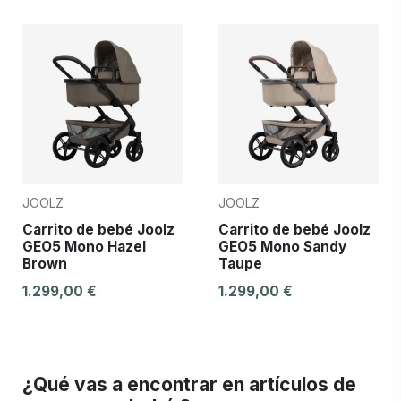
JOOLZ
JOOLZ
Carrito de bebé Joolz
Carrito de bebé Joolz
GEO5 Mono Hazel
GEO5 Mono Sandy
Brown
Taupe
1.299,00 €
1.299,00 €
¿Qué vas a encontrar en artículos de