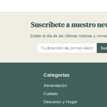
Suscríbete a nuestro ne
Estate al día de las últimas noticias y nov
Categorías
Alimentación
Cuidado
Descanso y Hogar