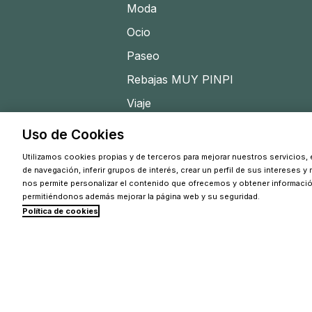
Moda
Ocio
Paseo
Rebajas MUY PINPI
Viaje
Uso de Cookies
Utilizamos cookies propias y de terceros para mejorar nuestros servicios, e
de navegación, inferir grupos de interés, crear un perfil de sus intereses y
nos permite personalizar el contenido que ofrecemos y obtener informaci
permitiéndonos además mejorar la página web y su seguridad.
Política de cookies