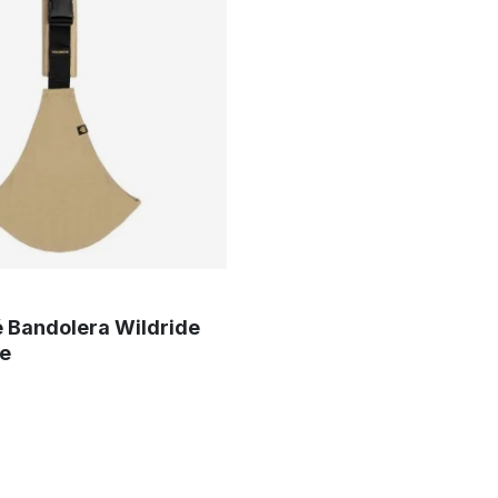
 Bandolera Wildride
e