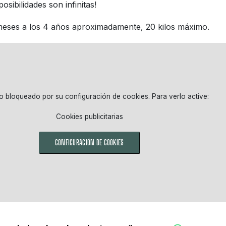
posibilidades son infinitas!
meses a los 4 años aproximadamente, 20 kilos máximo.
o bloqueado por su configuración de cookies. Para verlo active:
Cookies publicitarias
CONFIGURACIÓN DE COOKIES