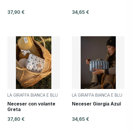
37,90 €
34,65 €
LA GIRAFFA BIANCA E BLU
LA GIRAFFA BIANCA E BLU
Neceser con volante
Neceser Giorgia Azul
Greta
37,80 €
34,65 €