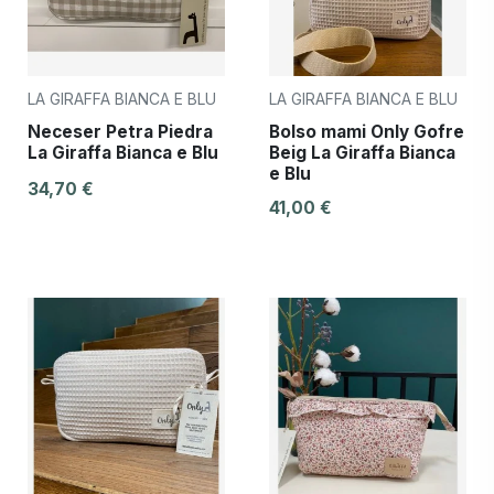
LA GIRAFFA BIANCA E BLU
LA GIRAFFA BIANCA E BLU
Neceser Petra Piedra
Bolso mami Only Gofre
La Giraffa Bianca e Blu
Beig La Giraffa Bianca
e Blu
34,70 €
41,00 €