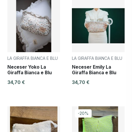
LA GIRAFFA BIANCA E BLU
LA GIRAFFA BIANCA E BLU
Neceser Yoko La
Neceser Emily La
Giraffa Bianca e Blu
Giraffa Bianca e Blu
34,70 €
34,70 €
-20%