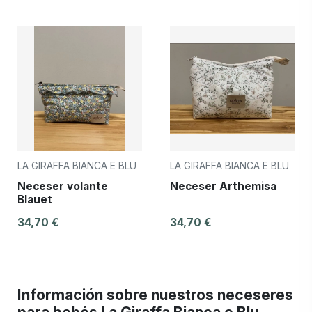
LA GIRAFFA BIANCA E BLU
LA GIRAFFA BIANCA E BLU
Neceser volante
Neceser Arthemisa
Blauet
34,70 €
34,70 €
Información sobre nuestros neceseres