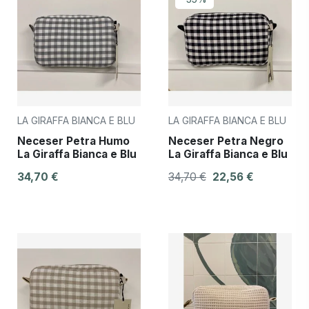
LA GIRAFFA BIANCA E BLU
LA GIRAFFA BIANCA E BLU
Neceser Petra Humo
Neceser Petra Negro
La Giraffa Bianca e Blu
La Giraffa Bianca e Blu
34,70 €
34,70 €
22,56 €