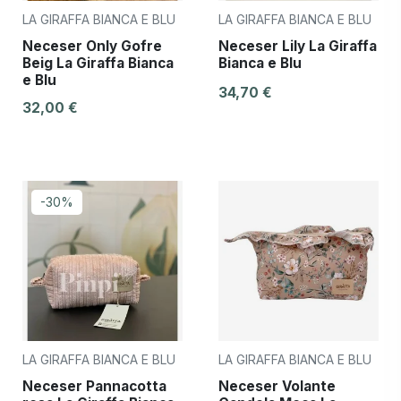
LA GIRAFFA BIANCA E BLU
LA GIRAFFA BIANCA E BLU
Neceser Only Gofre
Neceser Lily La Giraffa
Beig La Giraffa Bianca
Bianca e Blu
e Blu
34,70 €
32,00 €
-30%
LA GIRAFFA BIANCA E BLU
LA GIRAFFA BIANCA E BLU
Neceser Pannacotta
Neceser Volante