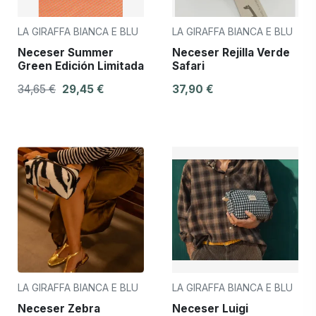
LA GIRAFFA BIANCA E BLU
LA GIRAFFA BIANCA E BLU
Neceser Summer
Neceser Rejilla Verde
Green Edición Limitada
Safari
34,65 €
29,45 €
37,90 €
LA GIRAFFA BIANCA E BLU
LA GIRAFFA BIANCA E BLU
Neceser Zebra
Neceser Luigi