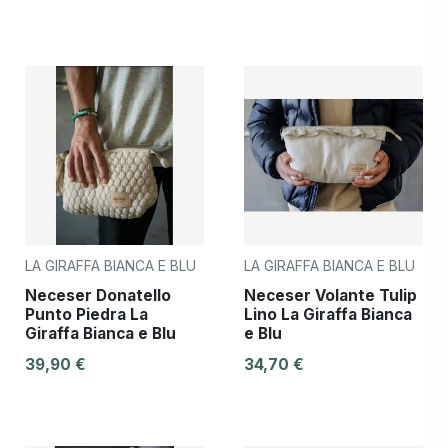
LA GIRAFFA BIANCA E BLU
LA GIRAFFA BIANCA E BLU
Neceser Donatello
Neceser Volante Tulip
Punto Piedra La
Lino La Giraffa Bianca
Giraffa Bianca e Blu
e Blu
39,90 €
34,70 €