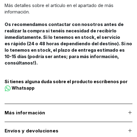
Más detalles sobre el artículo en el apartado de más
información.
Os recomendamos contactar con nosotros antes de
realizar la compra si tenéis necesidad de recibirlo
inmediatamente. Si lo tenemos en stock, el servicio
es rápido (24 o 48 horas dependiendo del destino). Si no
lo tenemos en stock, el plazo de entrega estimado es
10-15 días (podría ser antes; para más información,
consúltanos!).
Si tienes alguna duda sobre el producto escríbenos por
Whatsapp
Más información
Envíos y devoluciones