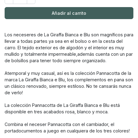
Añadir al carrito
Los neceseres de La Giraffa Bianca e Blu son magníficos para
llevar a todas partes ya sea en el bolso o en la cesta del
carro. El tejido exterior es de algodón y el interior es muy
mullido y totalmente impermeable,además cuenta con un par
de bolsillos para tener todo siempre organizado.
Atemporal y muy casual, así es la colección Pannacotta de la
marca La Giraffa Bianca e Blu, los complementos en pana son
un clásico renovado, siempre estiloso. No te cansarás nunca
de verlo!
La colección Pannacotta de La Giraffa Bianca e Blu está
disponible en tres acabados rosa, blanco y moca.
Combina el neceser Pannacotta con el cambiador, el
portadocumentos a juego en cualquiera de los tres colores!