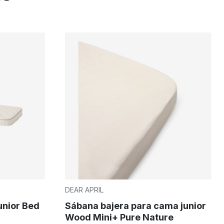
DEAR APRIL
unior Bed
Sábana bajera para cama junior
Wood Mini+ Pure Nature