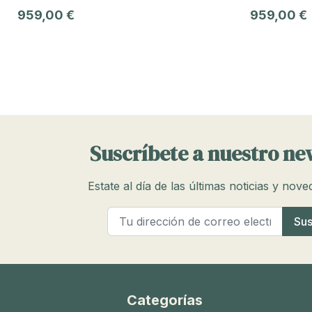
959,00 €
959,00 €
Suscríbete a nuestro ne
Estate al día de las últimas noticias y nov
Categorías