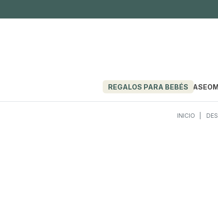
REGALOS PARA BEBÉS
PASEO
M
INICIO
DES