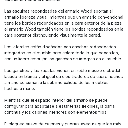
Las esquinas redondeadas del armario Wood aportan al
armario ligereza visual, mientras que un armario convencional
tiene los bordes redondeados en la cara exterior de la pieza
el armario Wood también tiene los bordes redondeados en la
cara posterior distinguiendo visualmente la pared.
Los laterales están diseñados con ganchos redondeados
integrados en el mueble para colgar todo lo que necesites,
con un ligero empujón los ganchos se integran en el mueble.
Los ganchos y las zapatas vienen en roble macizo o abedul
lacado en blanco y al igual qu elos tiradores de cuero hechos
a mano se suman a la sublime calidad de los muebles
hechos a mano.
Mientras que el espacio interior del armario se puede
configurar para adaptarse a estanterías flexibles, la barra
continua y los cajones inferiores son elementos fijos.
El bloqueo suave de cajones y puertas asegura que los más