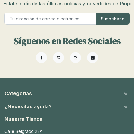
Estate al día de las últimas noticias y novedades de Pinpi
Síguenos en Redes Sociales
Facebook
YouTube
Instagram
TikTok

Categorías

¿Necesitas ayuda?
Nuestra Tienda
Calle Belgrado 22A