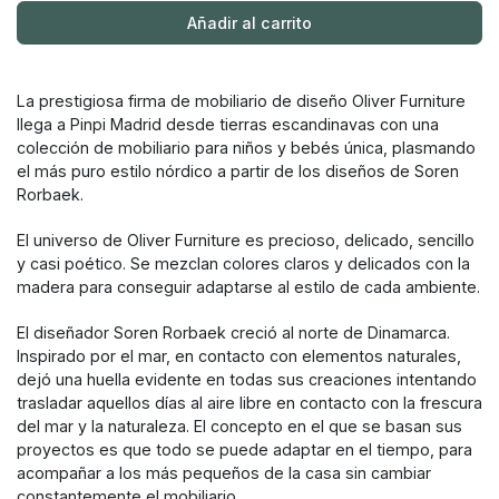
Añadir al carrito
La prestigiosa firma de mobiliario de diseño Oliver Furniture
llega a Pinpi Madrid desde tierras escandinavas con una
colección de mobiliario para niños y bebés única, plasmando
el más puro estilo nórdico a partir de los diseños de Soren
Rorbaek.
El universo de Oliver Furniture es precioso, delicado, sencillo
y casi poético. Se mezclan colores claros y delicados con la
madera para conseguir adaptarse al estilo de cada ambiente.
El diseñador Soren Rorbaek creció al norte de Dinamarca.
Inspirado por el mar, en contacto con elementos naturales,
dejó una huella evidente en todas sus creaciones intentando
trasladar aquellos días al aire libre en contacto con la frescura
del mar y la naturaleza. El concepto en el que se basan sus
proyectos es que todo se puede adaptar en el tiempo, para
acompañar a los más pequeños de la casa sin cambiar
constantemente el mobiliario.