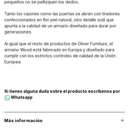
pequeños no se pellizquen los dedos.
Tanto los cajones como las puertas se abren con tiradores
confeccionados en flor piel natural, otro detalle sutil que
apunta a la calidad de un armario diseñado para durar por
generaciones.
Al igual que el resto de productos de Oliver Furniture, el
armario Wood está fabricado en Europa y diseñado para
cumplir con los estrictos controles de calidad de la Unión
Europea.
Si tienes alguna duda sobre el producto escríbenos por
Whatsapp
Más información