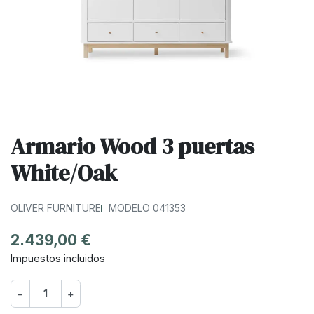
Armario Wood 3 puertas
White/Oak
OLIVER FURNITURE
MODELO 041353
2.439,00 €
Impuestos incluidos
-
+