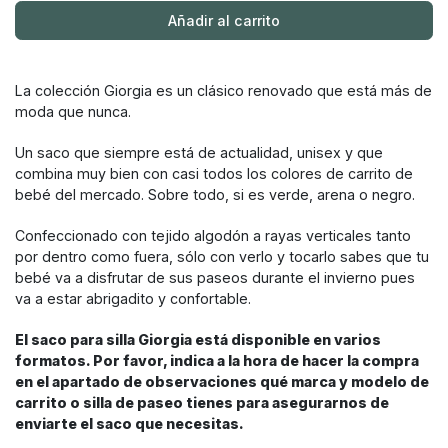
Añadir al carrito
La colección Giorgia es un clásico renovado que está más de
moda que nunca.
Un saco que siempre está de actualidad, unisex y que
combina muy bien con casi todos los colores de carrito de
bebé del mercado. Sobre todo, si es verde, arena o negro.
Confeccionado con tejido algodón a rayas verticales tanto
por dentro como fuera, sólo con verlo y tocarlo sabes que tu
bebé va a disfrutar de sus paseos durante el invierno pues
va a estar abrigadito y confortable.
El saco para silla Giorgia está disponible en varios
formatos. Por favor, indica a la hora de hacer la compra
en el apartado de observaciones qué marca y modelo de
carrito o silla de paseo tienes para asegurarnos de
enviarte el saco que necesitas.