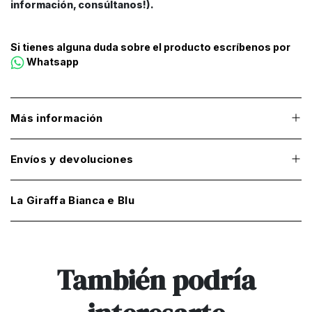
información, consúltanos!).
Si tienes alguna duda sobre el producto escríbenos por
Whatsapp
Más información
Envíos y devoluciones
La Giraffa Bianca e Blu
También podría