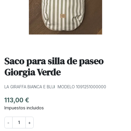
Saco para silla de paseo
Giorgia Verde
LA GIRAFFA BIANCA E BLU
MODELO 1091251000000
113,00 €
Impuestos incluidos
-
+