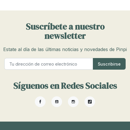
Suscríbete a nuestro
newsletter
Estate al día de las últimas noticias y novedades de Pinpi
Síguenos en Redes Sociales
Facebook
YouTube
Instagram
TikTok