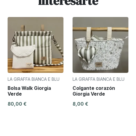
interesarte
LA GIRAFFA BIANCA E BLU
LA GIRAFFA BIANCA E BLU
Bolsa Walk Giorgia
Colgante corazón
Verde
Giorgia Verde
80,00 €
8,00 €