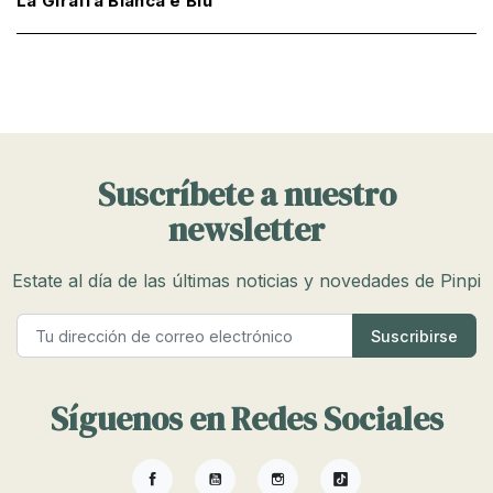
La Giraffa Bianca e Blu
Suscríbete a nuestro
newsletter
Estate al día de las últimas noticias y novedades de Pinpi
Síguenos en Redes Sociales