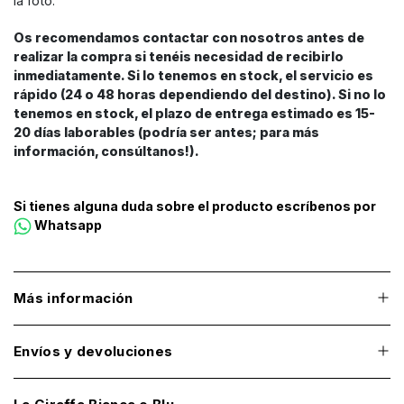
la foto.
Os recomendamos contactar con nosotros antes de
realizar la compra si tenéis necesidad de recibirlo
inmediatamente. Si lo tenemos en stock, el servicio es
rápido (24 o 48 horas dependiendo del destino). Si no lo
tenemos en stock, el plazo de entrega estimado es 15-
20 días laborables (podría ser antes; para más
información, consúltanos!).
Si tienes alguna duda sobre el producto escríbenos por
Whatsapp
Más información
Envíos y devoluciones