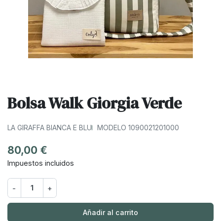
Bolsa Walk Giorgia Verde
LA GIRAFFA BIANCA E BLU
MODELO 1090021201000
80,00 €
Impuestos incluidos
-
+
Añadir al carrito