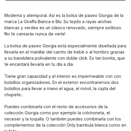
Moderna y atemporal. Así es la bolsa de paseo Giorgia de la
marca La Giraffa Bianca e Blu. Su tejido a rayas anchas
blancas y verdes es un clásico renovado, siempre estiloso.
No te cansarás nunca de verla!
La bolsa de paseo Giorgia está especialmente diseñada para
llevarla en el manillar del carrito de bebé o al hombro gracias
a su bandolera polivalente con doble click. Es tan bonita, que
te encantará llevarla en tu día a día.
Tiene gran capacidad y el interior es impermeable con con
bolsillos organizadores. En el exterior encontraremos dos
bolsillos para llevar a mano el agua, el móvil, la cajita del
chupete...
Puedes combinarla con el resto de accesorios de la
colección Giorgia como por ejemplo la colchoneta, el
neceser y la toquilla. O también puedes combinarla con los
complementos de la colección Only bambula blanca como en