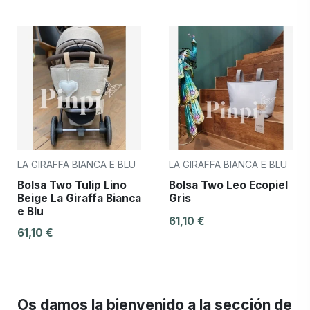
LA GIRAFFA BIANCA E BLU
LA GIRAFFA BIANCA E BLU
Bolsa Two Tulip Lino
Bolsa Two Leo Ecopiel
Beige La Giraffa Bianca
Gris
e Blu
61,10 €
61,10 €
Os damos la bienvenido a la sección de