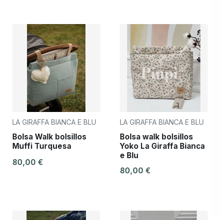
LA GIRAFFA BIANCA E BLU
LA GIRAFFA BIANCA E BLU
Bolsa Walk bolsillos
Bolsa walk bolsillos
Muffi Turquesa
Yoko La Giraffa Bianca
e Blu
80,00 €
80,00 €