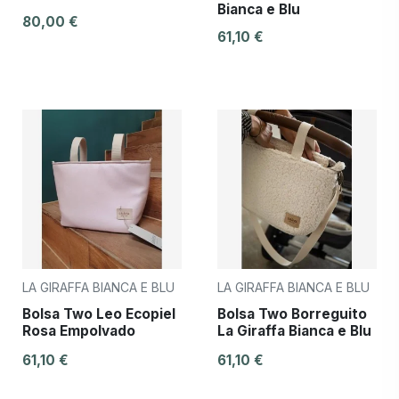
Bianca e Blu
80,00 €
61,10 €
LA GIRAFFA BIANCA E BLU
LA GIRAFFA BIANCA E BLU
Bolsa Two Leo Ecopiel
Bolsa Two Borreguito
Rosa Empolvado
La Giraffa Bianca e Blu
61,10 €
61,10 €