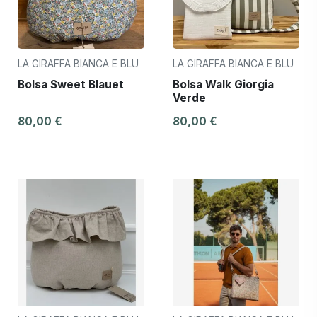
LA GIRAFFA BIANCA E BLU
LA GIRAFFA BIANCA E BLU
Bolsa Sweet Blauet
Bolsa Walk Giorgia
Verde
80,00 €
80,00 €