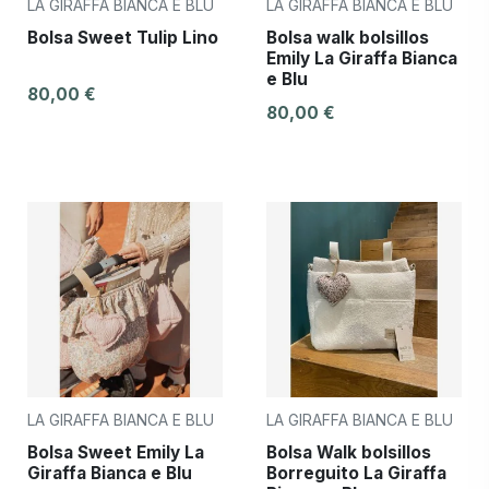
LA GIRAFFA BIANCA E BLU
LA GIRAFFA BIANCA E BLU
Bolsa Sweet Tulip Lino
Bolsa walk bolsillos
Emily La Giraffa Bianca
e Blu
80,00 €
80,00 €
LA GIRAFFA BIANCA E BLU
LA GIRAFFA BIANCA E BLU
Bolsa Sweet Emily La
Bolsa Walk bolsillos
Giraffa Bianca e Blu
Borreguito La Giraffa