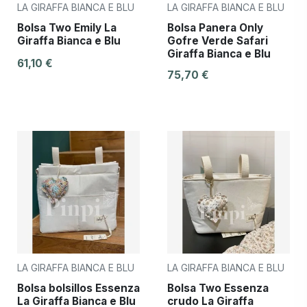
LA GIRAFFA BIANCA E BLU
LA GIRAFFA BIANCA E BLU
Bolsa Two Emily La
Bolsa Panera Only
Giraffa Bianca e Blu
Gofre Verde Safari
Giraffa Bianca e Blu
61,10 €
75,70 €
LA GIRAFFA BIANCA E BLU
LA GIRAFFA BIANCA E BLU
Bolsa bolsillos Essenza
Bolsa Two Essenza
La Giraffa Bianca e Blu
crudo La Giraffa