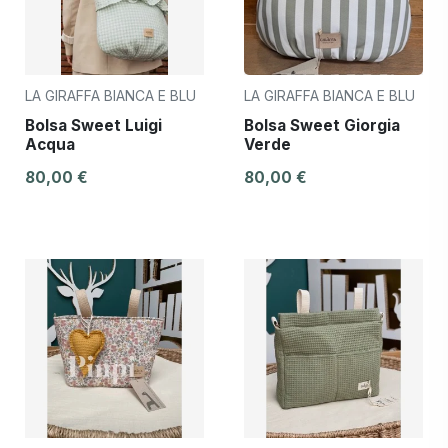
LA GIRAFFA BIANCA E BLU
LA GIRAFFA BIANCA E BLU
Bolsa Sweet Luigi
Bolsa Sweet Giorgia
Acqua
Verde
80,00 €
80,00 €