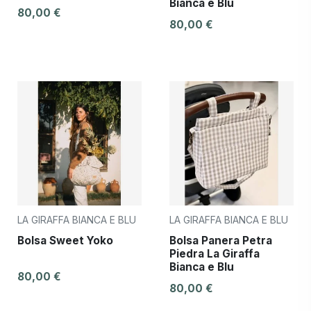
Bianca e Blu
80,00 €
80,00 €
LA GIRAFFA BIANCA E BLU
LA GIRAFFA BIANCA E BLU
Bolsa Sweet Yoko
Bolsa Panera Petra
Piedra La Giraffa
Bianca e Blu
80,00 €
80,00 €