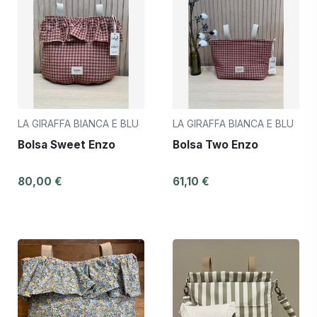
LA GIRAFFA BIANCA E BLU
LA GIRAFFA BIANCA E BLU
Bolsa Sweet Enzo
Bolsa Two Enzo
80,00 €
61,10 €