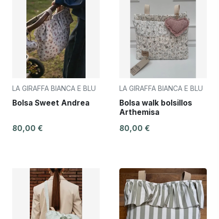
LA GIRAFFA BIANCA E BLU
LA GIRAFFA BIANCA E BLU
Bolsa Sweet Andrea
Bolsa walk bolsillos
Arthemisa
80,00 €
80,00 €