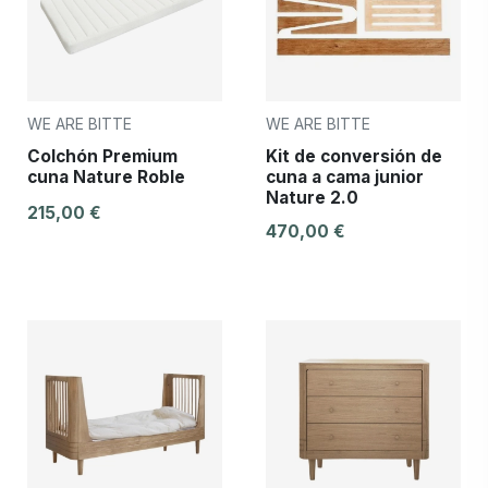
WE ARE BITTE
WE ARE BITTE
Colchón Premium
Kit de conversión de
cuna Nature Roble
cuna a cama junior
Nature 2.0
215,00 €
470,00 €