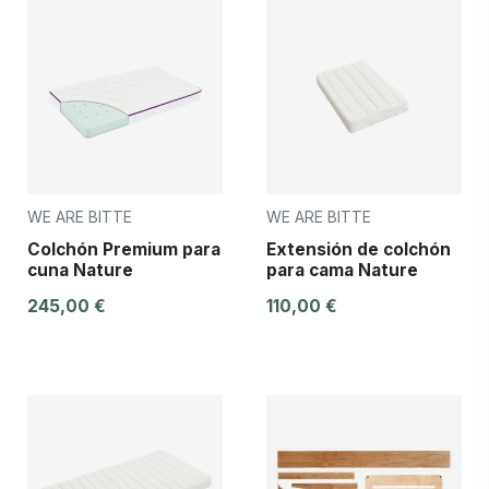
WE ARE BITTE
WE ARE BITTE
Colchón Premium para
Extensión de colchón
cuna Nature
para cama Nature
245,00 €
110,00 €