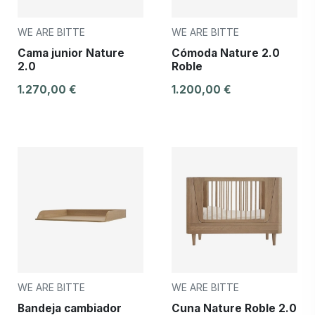
WE ARE BITTE
WE ARE BITTE
Cama junior Nature
Cómoda Nature 2.0
2.0
Roble
1.270,00 €
1.200,00 €
WE ARE BITTE
WE ARE BITTE
Bandeja cambiador
Cuna Nature Roble 2.0