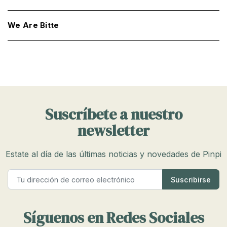
We Are Bitte
Suscríbete a nuestro
newsletter
Estate al día de las últimas noticias y novedades de Pinpi
Síguenos en Redes Sociales