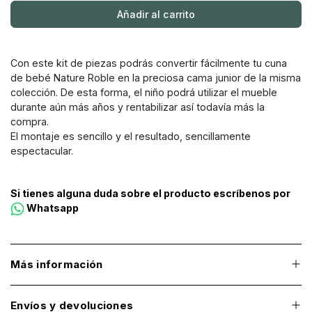
Añadir al carrito
Con este kit de piezas podrás convertir fácilmente tu cuna
de bebé Nature Roble en la preciosa cama junior de la misma
colección. De esta forma, el niño podrá utilizar el mueble
durante aún más años y rentabilizar así todavía más la
compra.
El montaje es sencillo y el resultado, sencillamente
espectacular.
Si tienes alguna duda sobre el producto escríbenos por
Whatsapp
Más información
Envíos y devoluciones