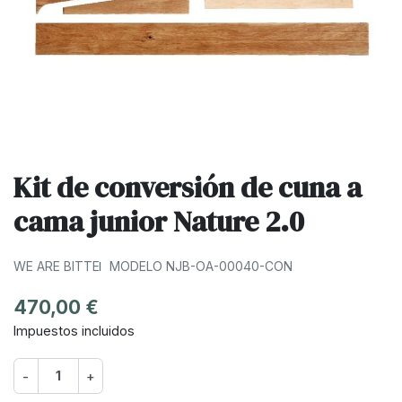
Kit de conversión de cuna a
cama junior Nature 2.0
WE ARE BITTE
MODELO NJB-OA-00040-CON
470,00 €
Impuestos incluidos
-
+