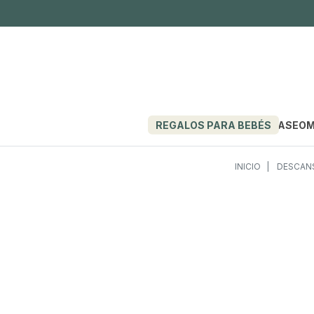
REGALOS PARA BEBÉS
PASEO
M
INICIO
DESCAN