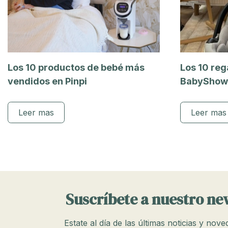
Los 10 productos de bebé más
Los 10 reg
vendidos en Pinpi
BabyShow
Leer mas
Leer mas
Suscríbete a nuestro ne
Estate al día de las últimas noticias y nov