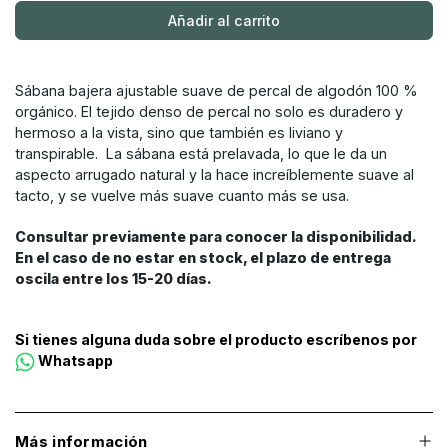
Añadir al carrito
Sábana bajera ajustable suave de percal de algodón 100 %
orgánico. El tejido denso de percal no solo es duradero y
hermoso a la vista, sino que también es liviano y
transpirable. La sábana está prelavada, lo que le da un
aspecto arrugado natural y la hace increíblemente suave al
tacto, y se vuelve más suave cuanto más se usa.
Consultar previamente para conocer la disponibilidad.
En el caso de no estar en stock, el plazo de entrega
oscila entre los 15-20 días.
Si tienes alguna duda sobre el producto escríbenos por
Whatsapp
Más información