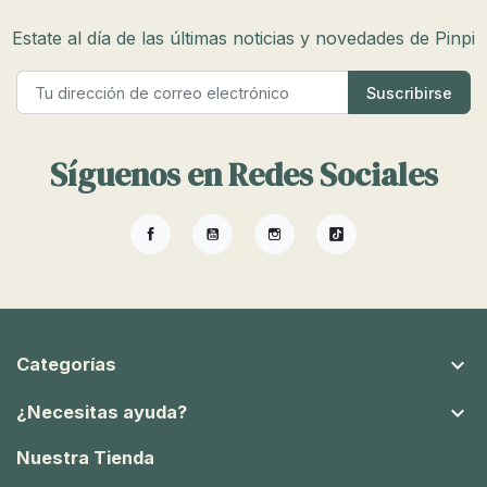
Estate al día de las últimas noticias y novedades de Pinpi
Síguenos en Redes Sociales
Facebook
YouTube
Instagram
TikTok

Categorías

¿Necesitas ayuda?
Nuestra Tienda