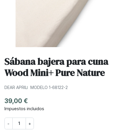
Sábana bajera para cuna
Wood Mini+ Pure Nature
DEAR APRIL
MODELO 1-68122-2
39,00 €
Impuestos incluidos
-
+