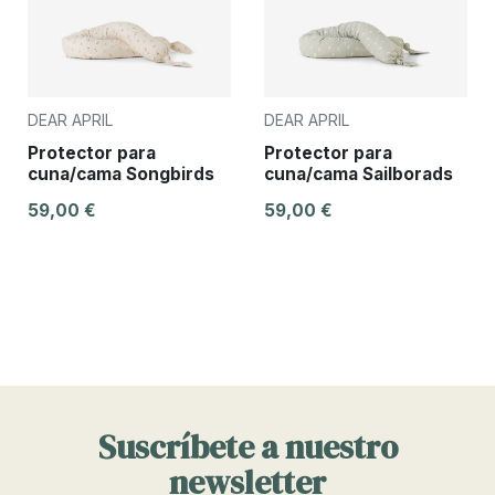
DEAR APRIL
DEAR APRIL
Protector para
Protector para
cuna/cama Songbirds
cuna/cama Sailborads
59,00 €
59,00 €
Suscríbete a nuestro
newsletter