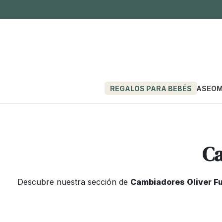
REGALOS PARA BEBÉS
PASEO
M
Ca
Descubre nuestra sección de
Cambiadores Oliver Fu