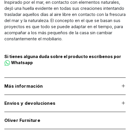
Inspirado por el mar, en contacto con elementos naturales,
dejó una huella evidente en todas sus creaciones intentando
trasladar aquellos días al aire libre en contacto con la frescura
del mar y la naturaleza. El concepto en el que se basan sus
proyectos es que todo se puede adaptar en el tiempo, para
acompañar a los más pequeños de la casa sin cambiar
constantemente el mobiliario.
Si tienes alguna duda sobre el producto escríbenos por
Whatsapp
Más información
Envíos y devoluciones
Oliver Furniture