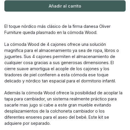
Añadir al carrito
El toque nórdico más clásico de la firma danesa Oliver
Furniture queda plasmado en la cómoda Wood.
La cómoda Wood de 4 cajones ofrece una solución
magnífica para el almacenamiento ya sea de ropa, libros o
juguetes. Sus 4 cajones permiten el almacenamiento de
cualquier cosa gracias a sus generosas dimensiones. El
cierre suave amortigua el acople de los cajones y los
tiradores de piel confieren a esta cómoda ese toque
delicado y nórdico tan espacial para el dormitorio infantil.
Además la cómoda Wood ofrece la posibilidad de acoplar la
tapa para cambiador, un sistema realmente práctico para
sacarle mas jugo si cabe a este gran mueble evitando
desplazamientos de la colchoneta cambiador o los
diferentes enseres para el aseo del bebé. Este kit se
adquiere por separado.