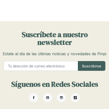
Suscríbete a nuestro
newsletter
Estate al día de las últimas noticias y novedades de Pinpi
Síguenos en Redes Sociales
Facebook
YouTube
Instagram
TikTok