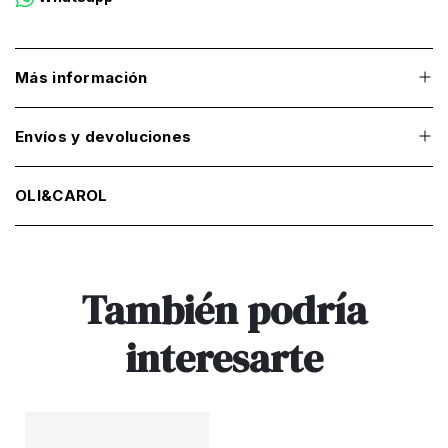
Más información
Envíos y devoluciones
OLI&CAROL
También podría
interesarte