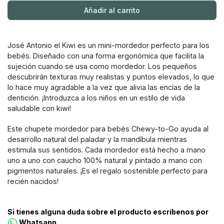
Añadir al carrito
José Antonio el Kiwi es un mini-mordedor perfecto para los
bebés. Diseñado con una forma ergonómica que facilita la
sujeción cuando se usa como mordedor. Los pequeños
descubrirán texturas muy realistas y puntos elevados, lo que
lo hace muy agradable a la vez que alivia las encías de la
dentición. ¡Introduzca a los niños en un estilo de vida
saludable con kiwi!
Este chupete mordedor para bebés Chewy-to-Go ayuda al
desarrollo natural del paladar y la mandíbula mientras
estimula sus sentidos. Cada mordedor está hecho a mano
uno a uno con caucho 100% natural y pintado a mano con
pigmentos naturales. ¡Es el regalo sostenible perfecto para
recién nacidos!
Si tienes alguna duda sobre el producto escríbenos por
Whatsapp