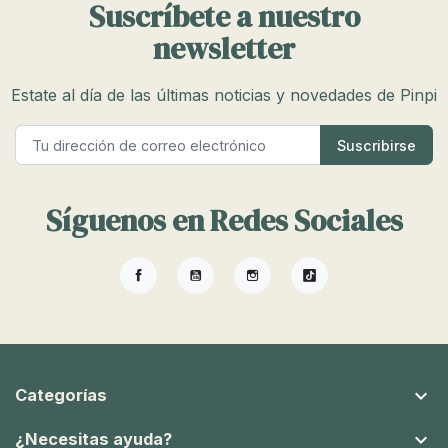
Suscríbete a nuestro
newsletter
Estate al día de las últimas noticias y novedades de Pinpi
Síguenos en Redes Sociales
Facebook
YouTube
Instagram
TikTok

Categorías

¿Necesitas ayuda?