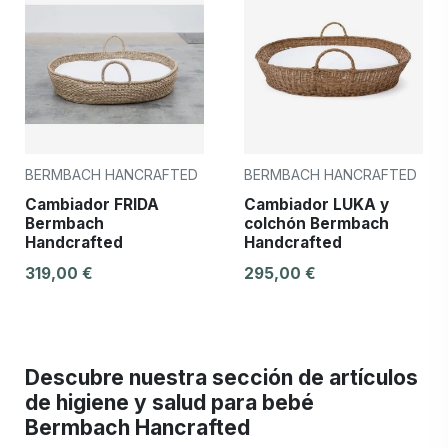
BERMBACH HANCRAFTED
BERMBACH HANCRAFTED
Cambiador FRIDA
Cambiador LUKA y
Bermbach
colchón Bermbach
Handcrafted
Handcrafted
319,00 €
295,00 €
Descubre nuestra sección de artículos
de higiene y salud para bebé
Bermbach Hancrafted