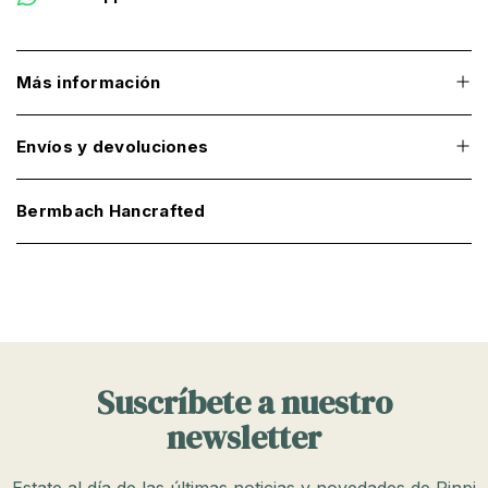
Más información
Envíos y devoluciones
Bermbach Hancrafted
Suscríbete a nuestro
newsletter