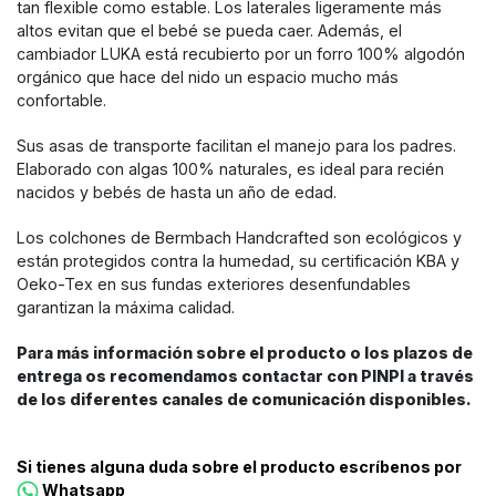
tan flexible como estable. Los laterales ligeramente más
altos evitan que el bebé se pueda caer. Además, el
cambiador LUKA está recubierto por un forro 100% algodón
orgánico que hace del nido un espacio mucho más
confortable.
Sus asas de transporte facilitan el manejo para los padres.
Elaborado con algas 100% naturales, es ideal para recién
nacidos y bebés de hasta un año de edad.
Los colchones de Bermbach Handcrafted son ecológicos y
están protegidos contra la humedad, su certificación KBA y
Oeko-Tex en sus fundas exteriores desenfundables
garantizan la máxima calidad.
Para más información sobre el producto o los plazos de
entrega os recomendamos contactar con PINPI a través
de los diferentes canales de comunicación disponibles.
Si tienes alguna duda sobre el producto escríbenos por
Whatsapp