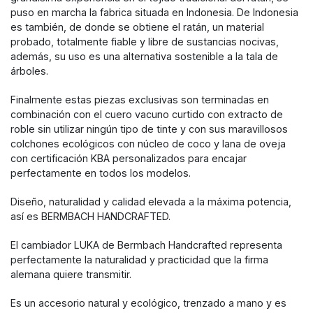
puso en marcha la fabrica situada en Indonesia. De Indonesia
es también, de donde se obtiene el ratán, un material
probado, totalmente fiable y libre de sustancias nocivas,
además, su uso es una alternativa sostenible a la tala de
árboles.
Finalmente estas piezas exclusivas son terminadas en
combinación con el cuero vacuno curtido con extracto de
roble sin utilizar ningún tipo de tinte y con sus maravillosos
colchones ecológicos con núcleo de coco y lana de oveja
con certificación KBA personalizados para encajar
perfectamente en todos los modelos.
Diseño, naturalidad y calidad elevada a la máxima potencia,
así es BERMBACH HANDCRAFTED.
El cambiador LUKA de Bermbach Handcrafted representa
perfectamente la naturalidad y practicidad que la firma
alemana quiere transmitir.
Es un accesorio natural y ecológico, trenzado a mano y es