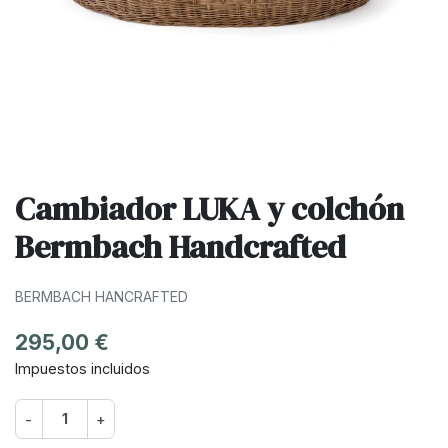
Cambiador LUKA y colchón
Bermbach Handcrafted
BERMBACH HANCRAFTED
295,00 €
Impuestos incluidos
-
+