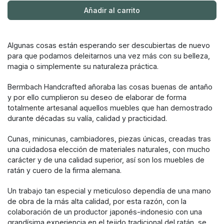
Añadir al carrito
Algunas cosas están esperando ser descubiertas de nuevo
para que podamos deleitarnos una vez más con su belleza,
magia o simplemente su naturaleza práctica.
Bermbach Handcrafted añoraba las cosas buenas de antaño
y por ello cumplieron su deseo de elaborar de forma
totalmente artesanal aquellos muebles que han demostrado
durante décadas su valía, calidad y practicidad.
Cunas, minicunas, cambiadores, piezas únicas, creadas tras
una cuidadosa elección de materiales naturales, con mucho
carácter y de una calidad superior, así son los muebles de
ratán y cuero de la firma alemana.
Un trabajo tan especial y meticuloso dependía de una mano
de obra de la más alta calidad, por esta razón, con la
colaboración de un productor japonés-indonesio con una
grandísima experiencia en el tejido tradicional del ratán, se