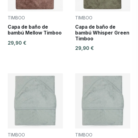
TIMBOO
TIMBOO
Capa de baño de
Capa de baño de
bambú Mellow Timboo
bambú Whisper Green
Timboo
29,90 €
29,90 €
TIMBOO
TIMBOO