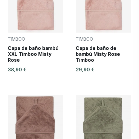
TIMBOO
TIMBOO
Capa de baño bambú
Capa de baño de
XXL Timboo Misty
bambú Misty Rose
Rose
Timboo
38,90 €
29,90 €