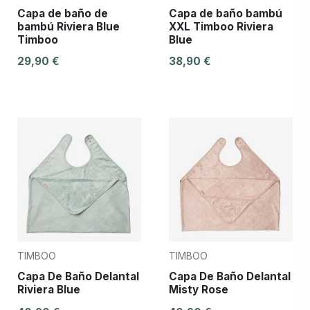
Capa de baño de
Capa de baño bambú
bambú Riviera Blue
XXL Timboo Riviera
Timboo
Blue
29,90 €
38,90 €
TIMBOO
TIMBOO
Capa De Baño Delantal
Capa De Baño Delantal
Riviera Blue
Misty Rose