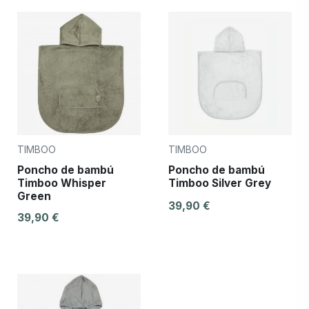
TIMBOO
TIMBOO
Poncho de bambú
Poncho de bambú
Timboo Whisper
Timboo Silver Grey
Green
39,90 €
39,90 €