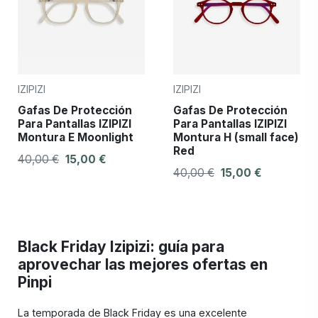
IZIPIZI
IZIPIZI
Gafas De Protección
Gafas De Protección
Para Pantallas IZIPIZI
Para Pantallas IZIPIZI
Montura E Moonlight
Montura H (small face)
Red
40,00 €
15,00 €
40,00 €
15,00 €
Black Friday Izipizi: guía para
aprovechar las mejores ofertas en
Pinpi
La temporada de Black Friday es una excelente