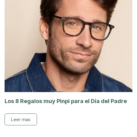
Los 8 Regalos muy Pinpi para el Día del Padre
Leer mas