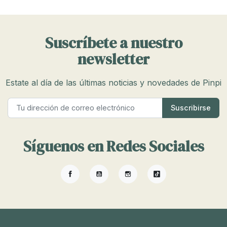
Suscríbete a nuestro
newsletter
Estate al día de las últimas noticias y novedades de Pinpi
Síguenos en Redes Sociales
Facebook
YouTube
Instagram
TikTok