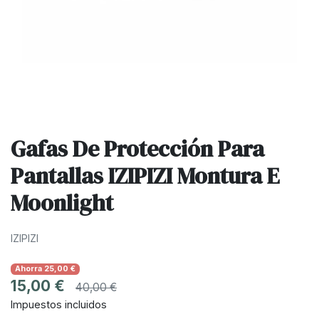
Gafas De Protección Para
Pantallas IZIPIZI Montura E
Moonlight
IZIPIZI
Ahorra 25,00 €
15,00 €
40,00 €
Impuestos incluidos