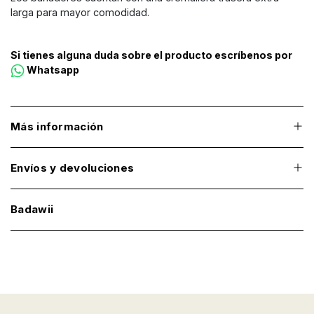
larga para mayor comodidad.
Si tienes alguna duda sobre el producto escríbenos por
Whatsapp
Más información
Envíos y devoluciones
Badawii