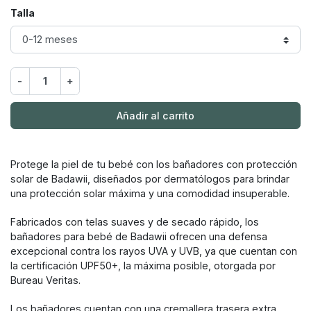
Talla
-
+
Añadir al carrito
Protege la piel de tu bebé con los bañadores con protección
solar de Badawii, diseñados por dermatólogos para brindar
una protección solar máxima y una comodidad insuperable.
Fabricados con telas suaves y de secado rápido, los
bañadores para bebé de Badawii ofrecen una defensa
excepcional contra los rayos UVA y UVB, ya que cuentan con
la certificación UPF50+, la máxima posible, otorgada por
Bureau Veritas.
Los bañadores cuentan con una cremallera trasera extra