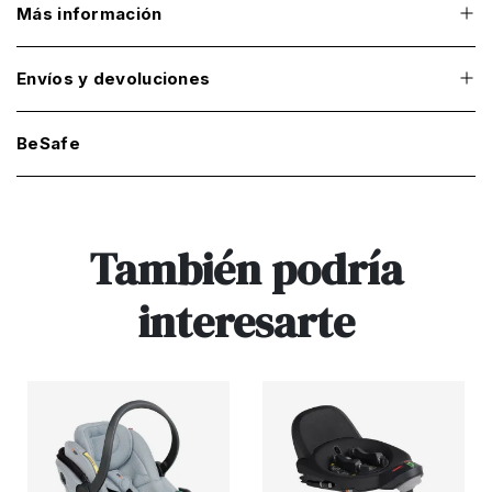
Más información
Envíos y devoluciones
BeSafe
También podría
interesarte