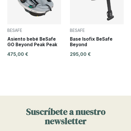
BESAFE
BESAFE
Asiento bebé BeSafe
Base Isofix BeSafe
GO Beyond Peak Peak
Beyond
475,00 €
295,00 €
Suscríbete a nuestro
newsletter