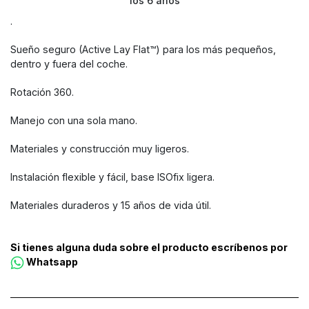
los 6 años
.
Sueño seguro (Active Lay Flat™) para los más pequeños,
dentro y fuera del coche.
Rotación 360.
Manejo con una sola mano.
Materiales y construcción muy ligeros.
Instalación flexible y fácil, base ISOfix ligera.
Materiales duraderos y 15 años de vida útil.
Si tienes alguna duda sobre el producto escríbenos por
Whatsapp