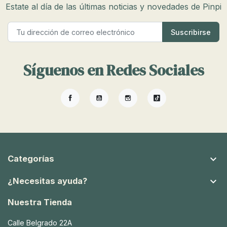
Estate al día de las últimas noticias y novedades de Pinpi
Síguenos en Redes Sociales
Facebook
YouTube
Instagram
TikTok

Categorías

¿Necesitas ayuda?
Nuestra Tienda
Calle Belgrado 22A