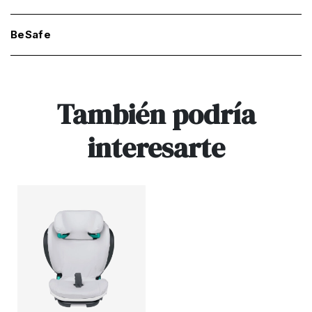
BeSafe
También podría
interesarte