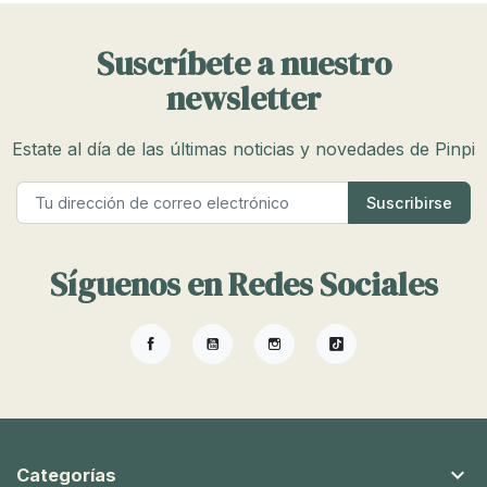
Suscríbete a nuestro
newsletter
Estate al día de las últimas noticias y novedades de Pinpi
Síguenos en Redes Sociales
Facebook
YouTube
Instagram
TikTok

Categorías