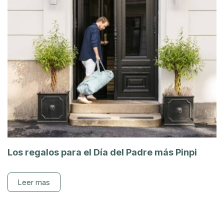
Los regalos para el Día del Padre más Pinpi
Leer mas