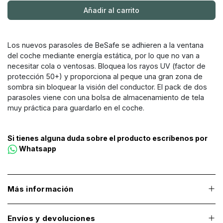
Añadir al carrito
Los nuevos parasoles de BeSafe se adhieren a la ventana
del coche mediante energía estática, por lo que no van a
necesitar cola o ventosas. Bloquea los rayos UV (factor de
protección 50+) y proporciona al peque una gran zona de
sombra sin bloquear la visión del conductor. El pack de dos
parasoles viene con una bolsa de almacenamiento de tela
muy práctica para guardarlo en el coche.
Si tienes alguna duda sobre el producto escríbenos por
Whatsapp
Más información
Envíos y devoluciones