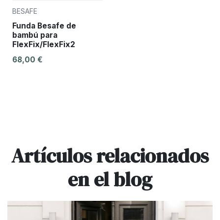
BESAFE
Funda Besafe de
bambú para
FlexFix/FlexFix2
68,00 €
Artículos relacionados
en el blog