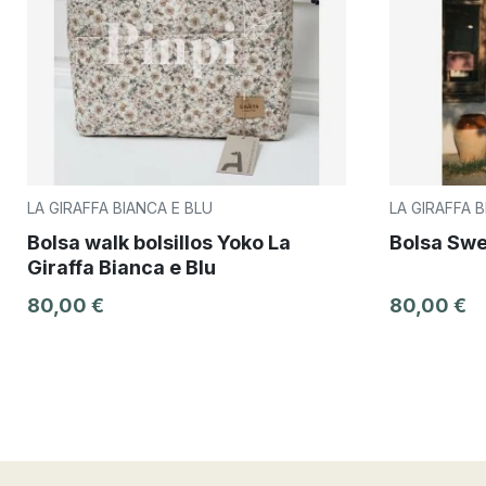
LA GIRAFFA BIANCA E BLU
LA GIRAFFA B
Bolsa walk bolsillos Yoko La
Bolsa Swe
Giraffa Bianca e Blu
80,00 €
80,00 €