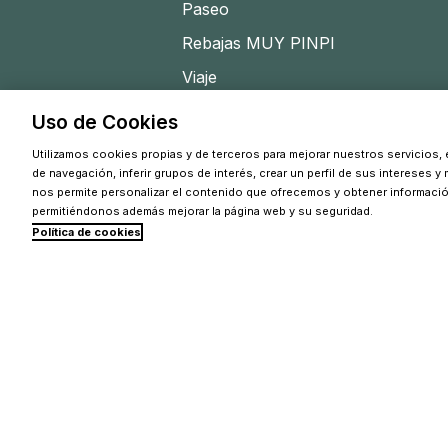
Paseo
Rebajas MUY PINPI
Viaje
Uso de Cookies
Utilizamos cookies propias y de terceros para mejorar nuestros servicios, e
de navegación, inferir grupos de interés, crear un perfil de sus intereses y
nos permite personalizar el contenido que ofrecemos y obtener informaci
permitiéndonos además mejorar la página web y su seguridad.
Política de cookies