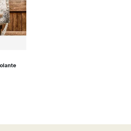
Volante