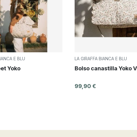
IANCA E BLU
LA GIRAFFA BIANCA E BLU
et Yoko
Bolso canastilla Yoko 
99,90 €