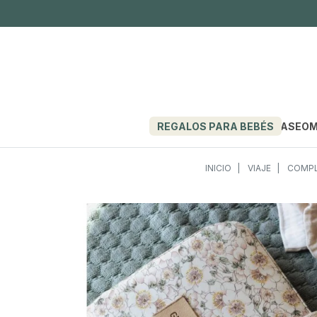
REGALOS PARA BEBÉS
PASEO
M
INICIO
VIAJE
COMPL