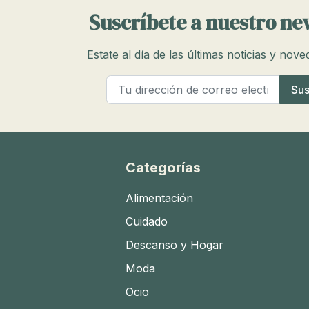
Suscríbete a nuestro ne
Estate al día de las últimas noticias y nov
Categorías
Alimentación
Cuidado
Descanso y Hogar
Moda
Ocio