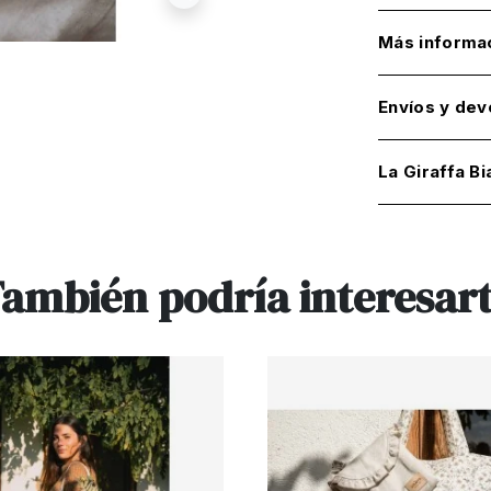
Más informa
Envíos y dev
La Giraffa Bi
ambién podría interesar