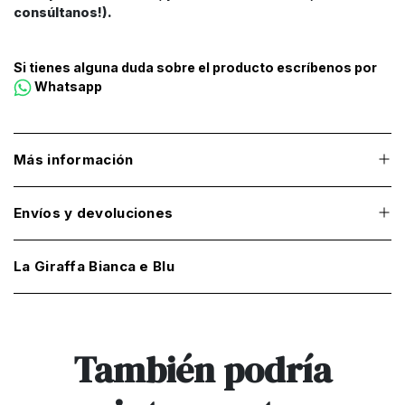
consúltanos!).
Si tienes alguna duda sobre el producto escríbenos por
Whatsapp
Más información
Envíos y devoluciones
La Giraffa Bianca e Blu
También podría