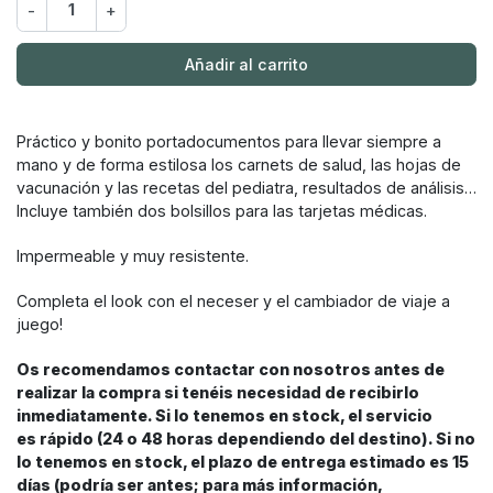
-
+
Añadir al carrito
Práctico y bonito portadocumentos para llevar siempre a
mano y de forma estilosa los carnets de salud, las hojas de
vacunación y las recetas del pediatra, resultados de análisis…
Incluye también dos bolsillos para las tarjetas médicas.
Impermeable y muy resistente.
Completa el look con el neceser y el cambiador de viaje a
juego!
Os recomendamos contactar con nosotros antes de
realizar la compra si tenéis necesidad de recibirlo
inmediatamente. Si lo tenemos en stock, el servicio
es rápido (24 o 48 horas dependiendo del destino). Si no
lo tenemos en stock, el plazo de entrega estimado es 15
días (podría ser antes; para más información,