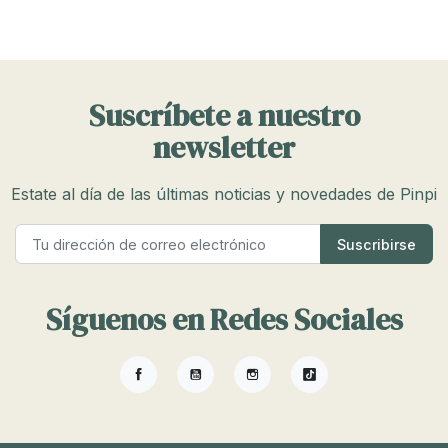
Suscríbete a nuestro
newsletter
Estate al día de las últimas noticias y novedades de Pinpi
Síguenos en Redes Sociales
Facebook
YouTube
Instagram
TikTok