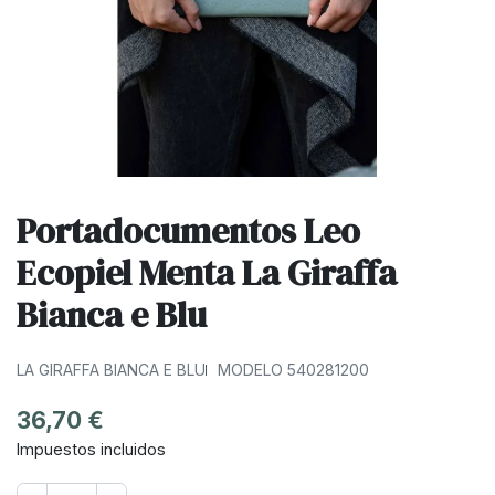
Portadocumentos Leo
Ecopiel Menta La Giraffa
Bianca e Blu
LA GIRAFFA BIANCA E BLU
MODELO 540281200
36,70 €
Impuestos incluidos