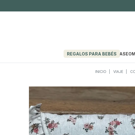
REGALOS PARA BEBÉS
PASEO
M
INICIO
VIAJE
CO