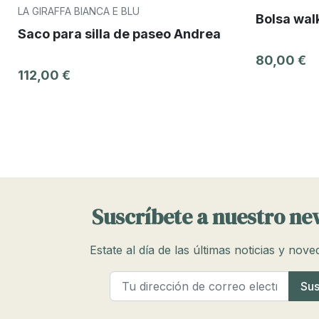
LA GIRAFFA BIANCA E BLU
Bolsa walk
Saco para silla de paseo Andrea
80,00 €
112,00 €
Suscríbete a nuestro ne
Estate al día de las últimas noticias y nov