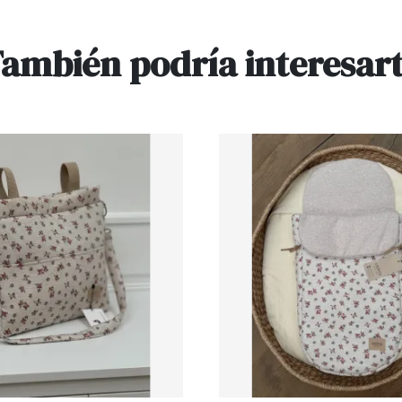
ambién podría interesar