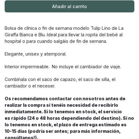
Añadir al carrito
Bolsa de clínica o fin de semana modelo Tulip Lino de La
Giraffa Bianca e Blu. Ideal para llevar la ropita del bebé al
hospital o para cuando salgáis de fin de semana.
Elegante, unisex y atemporal.
Interior impermeable. No incluye el cambiador de viaje.
Combínala con el saco de capazo, el saco de silla, el
cambiador o el neceser.
Os recomendamos contactar con nosotros antes de
realizar la compra si tenéis necesidad de recibirlo
inmediatamente. Si lo tenemos en stock, el servicio
es rápido (24 o 48 horas dependiendo del destino). Si no
lo tenemos en stock, el plazo de entrega estimado es
10-15 días (podría ser antes; para más información,
consúltanos!).