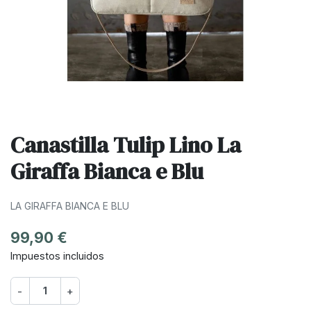
Canastilla Tulip Lino La
Giraffa Bianca e Blu
LA GIRAFFA BIANCA E BLU
99,90 €
Impuestos incluidos
-
+