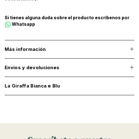
Si tienes alguna duda sobre el producto escríbenos por
Whatsapp
Más información
Envíos y devoluciones
La Giraffa Bianca e Blu