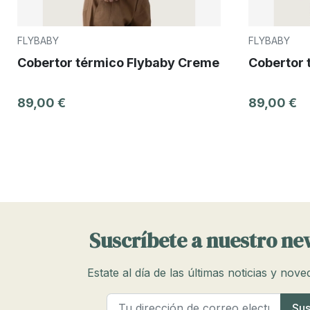
FLYBABY
FLYBABY
Cobertor térmico Flybaby Creme
Cobertor 
89,00 €
89,00 €
Suscríbete a nuestro ne
Estate al día de las últimas noticias y nov