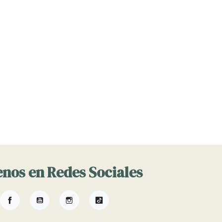
nos en Redes Sociales
Facebook
YouTube
Instagram
TikTok