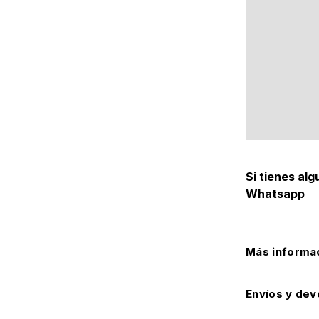
Si tienes al
Whatsapp
Más informa
Envíos y dev