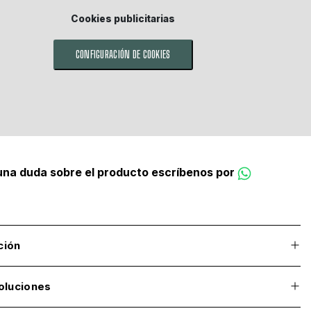
Cookies publicitarias
CONFIGURACIÓN DE COOKIES
guna duda sobre el producto escríbenos por
ción
oluciones