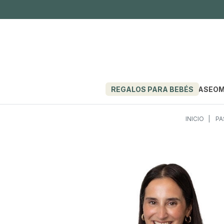
REGALOS PARA BEBÉS
PASEO
M
INICIO
PA