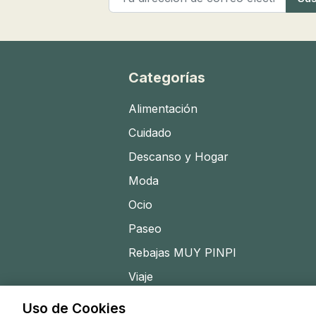
Categorías
Alimentación
Cuidado
Descanso y Hogar
Moda
Ocio
Paseo
Rebajas MUY PINPI
Viaje
Uso de Cookies