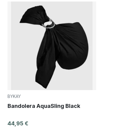
BYKAY
Bandolera AquaSling Black
44,95 €