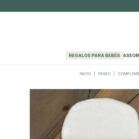
REGALOS PARA BEBÉS
PASEO
M
INICIO
PASEO
COMPLEME