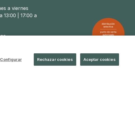
nes a viernes
a 13:00 | 17:00 a
os
a 14:00
Configurar
Rechazar cookies
Aceptar cookies