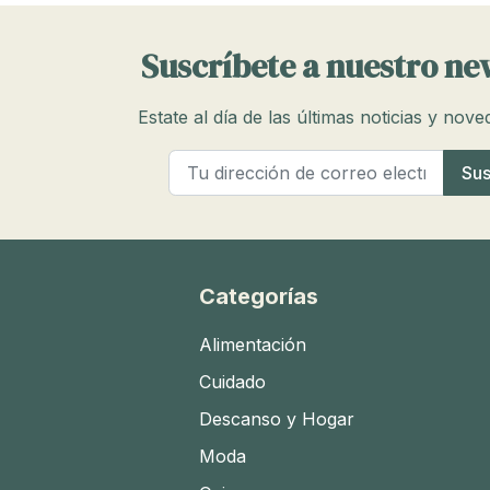
Suscríbete a nuestro ne
Estate al día de las últimas noticias y nov
Categorías
Alimentación
Cuidado
Descanso y Hogar
Moda