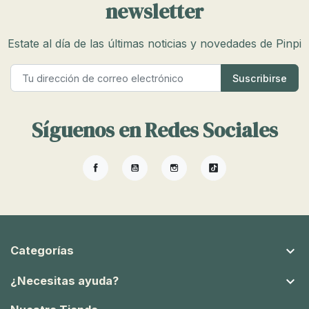
newsletter
Estate al día de las últimas noticias y novedades de Pinpi
Síguenos en Redes Sociales
Facebook
YouTube
Instagram
TikTok

Categorías

¿Necesitas ayuda?