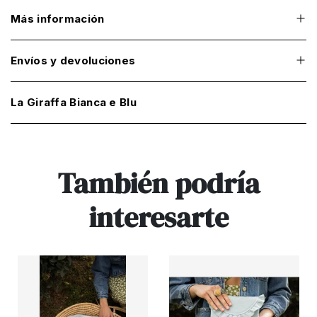
Más información
Envíos y devoluciones
La Giraffa Bianca e Blu
También podría
interesarte