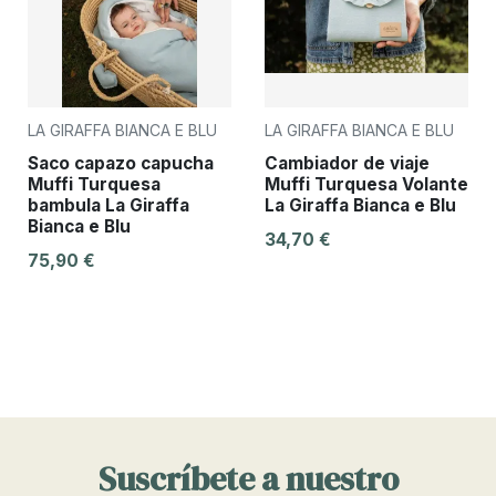
LA GIRAFFA BIANCA E BLU
LA GIRAFFA BIANCA E BLU
Saco capazo capucha
Cambiador de viaje
Muffi Turquesa
Muffi Turquesa Volante
bambula La Giraffa
La Giraffa Bianca e Blu
Bianca e Blu
34,70 €
75,90 €
Suscríbete a nuestro