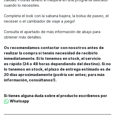
cuando lo necesites.
Completa el look con la sabana bajera, la bolsa de paseo, el
neceser o el cambiador de viaje a juego!
Consulta el apartado de más información de abajo para
obtener más detalles.
Os recomendamos contactar con nosotros antes de
realizar la compra si tenéis necesidad de recibirlo
inmediatamente. Si lo tenemos en stock, el servicio
es rápido (24 o 48 horas dependiendo del destino). Si no
lo tenemos en stock, el plazo de entrega estimado es de
20 días aproximadamente (podría ser antes; para más
información, consúltanos!).
Si tienes alguna duda sobre el producto escríbenos por
Whatsapp