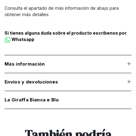
Consulta el apartado de más información de abajo para
obtener más detalles.
Si tienes alguna duda sobre el producto escríbenos por
Whatsapp
Más información
Envíos y devoluciones
La Giraffa Bianca e Blu
También podría