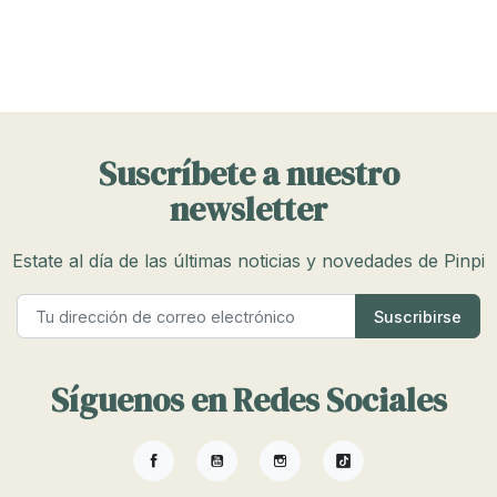
Suscríbete a nuestro
newsletter
Estate al día de las últimas noticias y novedades de Pinpi
Síguenos en Redes Sociales
Facebook
YouTube
Instagram
TikTok