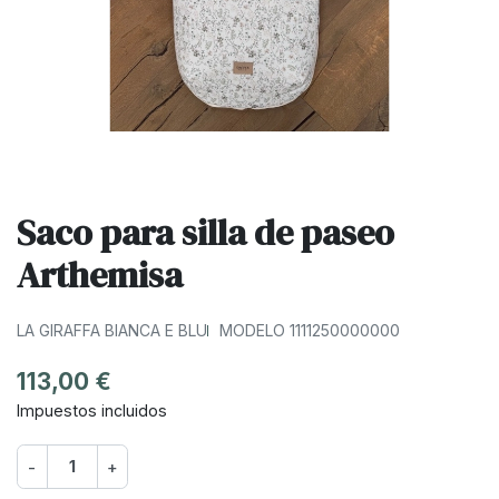
Saco para silla de paseo
Arthemisa
LA GIRAFFA BIANCA E BLU
MODELO 1111250000000
113,00 €
Impuestos incluidos
-
+