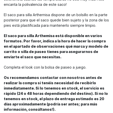
encanta la polivalencia de este saco!
El saco para silla Arthemisa dispone de un bolsillo en la parte
posterior para que el saco quede bien sujeto y la zona de los
pies está plastificada para mantenerlo siempre limpio.
El saco para silla Arthemisa está disponible en varios
formatos. Por favor, indica a la hora de hacer la compra
en el apartado de observaciones qué marca y modelo de
carrito o silla de paseo tienes para asegurarnos de
enviarte el saco que necesitas.
Completa el look con la bolsa de paseo a juego.
Os recomendamos contactar con nosotros antes de
realizar la compra si tenéis necesidad de recibirlo
inmediatamente. Si lo tenemos en stock, el servicio es
rápido (24 o 48 horas dependiendo del destino). Si no lo
tenemos en stock, el plazo de entrega estimado es 20
días aproximadamente (podría ser antes; para más
información, consúltanos!).