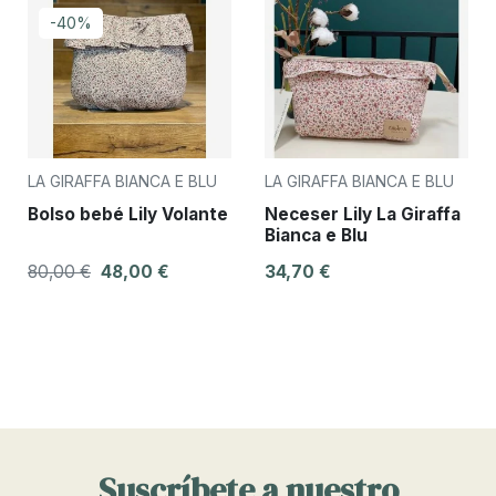
-40%
LA GIRAFFA BIANCA E BLU
LA GIRAFFA BIANCA E BLU
Bolso bebé Lily Volante
Neceser Lily La Giraffa
Bianca e Blu
80,00 €
48,00 €
34,70 €
Suscríbete a nuestro