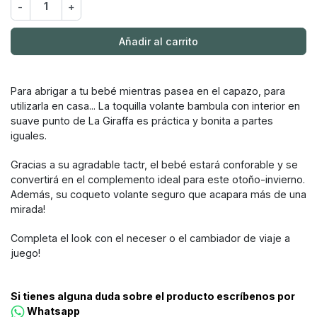
-
+
Añadir al carrito
Para abrigar a tu bebé mientras pasea en el capazo, para
utilizarla en casa... La toquilla volante bambula con interior en
suave punto de La Giraffa es práctica y bonita a partes
iguales.
Gracias a su agradable tactr, el bebé estará conforable y se
convertirá en el complemento ideal para este otoño-invierno.
Además, su coqueto volante seguro que acapara más de una
mirada!
Completa el look con el neceser o el cambiador de viaje a
juego!
Si tienes alguna duda sobre el producto escríbenos por
Whatsapp