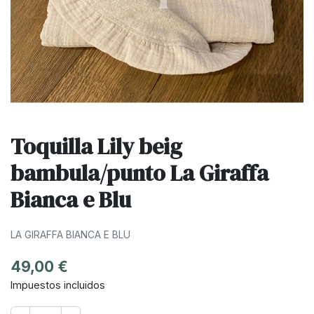
Toquilla Lily beig
bambula/punto La Giraffa
Bianca e Blu
LA GIRAFFA BIANCA E BLU
49,00 €
Impuestos incluidos