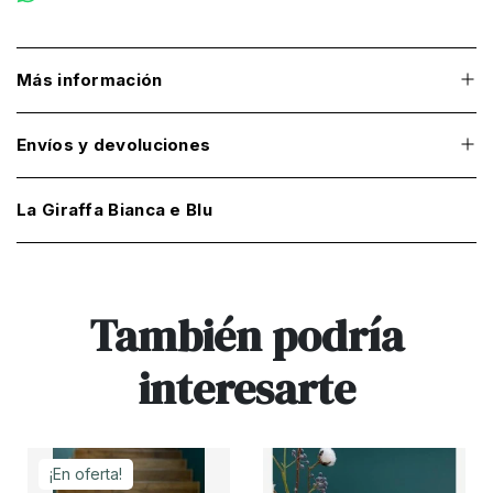
Más información
Envíos y devoluciones
La Giraffa Bianca e Blu
También podría
interesarte
¡En oferta!