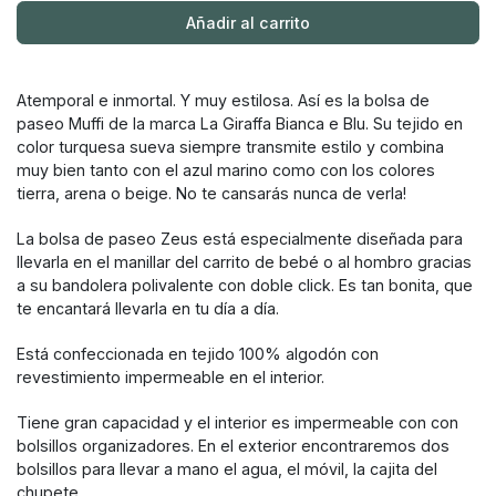
Añadir al carrito
Atemporal e inmortal. Y muy estilosa. Así es la bolsa de
paseo Muffi de la marca La Giraffa Bianca e Blu. Su tejido en
color turquesa sueva siempre transmite estilo y combina
muy bien tanto con el azul marino como con los colores
tierra, arena o beige. No te cansarás nunca de verla!
La bolsa de paseo Zeus está especialmente diseñada para
llevarla en el manillar del carrito de bebé o al hombro gracias
a su bandolera polivalente con doble click. Es tan bonita, que
te encantará llevarla en tu día a día.
Está confeccionada en tejido 100% algodón con
revestimiento impermeable en el interior.
Tiene gran capacidad y el interior es impermeable con con
bolsillos organizadores. En el exterior encontraremos dos
bolsillos para llevar a mano el agua, el móvil, la cajita del
chupete...