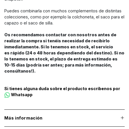
Puedes combinarla con muchos complementos de distintas
colecciones, como por ejemplo la colchoneta, el saco para el
capazo o el saco de silla.
Os recomendamos contactar con nosotros antes de
realizar la compra si tenéis necesidad de recibirlo
inmediatamente. Si lo tenemos en stock, el servicio
es rápido (24 o 48 horas dependiendo del destino). Si no
lo tenemos en stock, el plazo de entrega estimado es
10-15 días (podría ser antes; para más información,
consúltanos!).
Si tienes alguna duda sobre el producto escríbenos por
Whatsapp
Más información