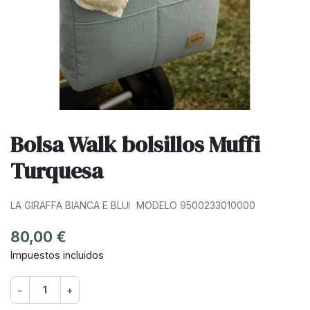
Bolsa Walk bolsillos Muffi
Turquesa
LA GIRAFFA BIANCA E BLU
MODELO 9500233010000
80,00 €
Impuestos incluidos
-
+