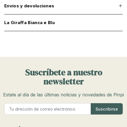
Envíos y devoluciones
La Giraffa Bianca e Blu
Suscríbete a nuestro
newsletter
Estate al día de las últimas noticias y novedades de Pinpi