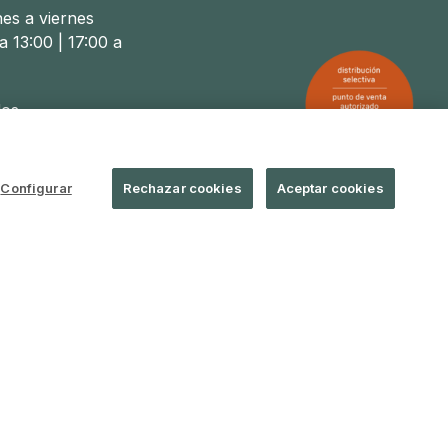
nes a viernes
a 13:00 | 17:00 a
os
a 14:00
Configurar
Rechazar cookies
Aceptar cookies