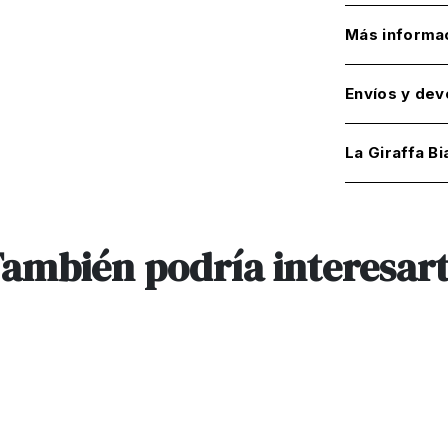
Más informa
Envíos y dev
La Giraffa Bi
ambién podría interesar