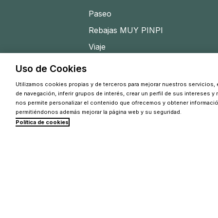
Paseo
Rebajas MUY PINPI
Viaje
Uso de Cookies
Utilizamos cookies propias y de terceros para mejorar nuestros servicios, e
de navegación, inferir grupos de interés, crear un perfil de sus intereses y
nos permite personalizar el contenido que ofrecemos y obtener informaci
permitiéndonos además mejorar la página web y su seguridad.
Política de cookies