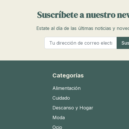
Suscríbete a nuestro ne
Estate al día de las últimas noticias y nov
Categorías
Alimentación
Cuidado
Descanso y Hogar
Moda
Ocio