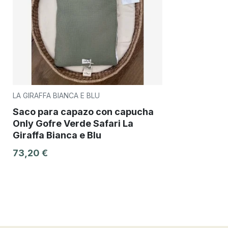
LA GIRAFFA BIANCA E BLU
Saco para capazo con capucha
Only Gofre Verde Safari La
Giraffa Bianca e Blu
73,20 €