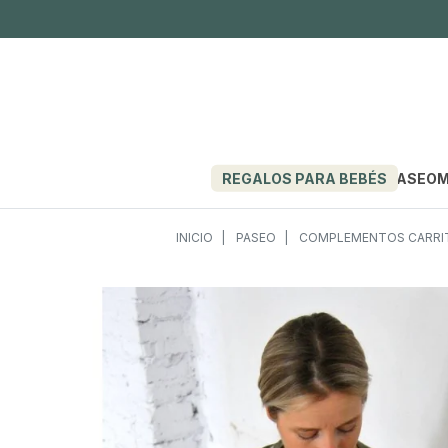
REGALOS PARA BEBÉS
PASEO
M
INICIO
PASEO
COMPLEMENTOS CARRIT