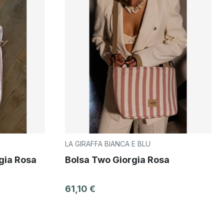
LA GIRAFFA BIANCA E BLU
gia Rosa
Bolsa Two Giorgia Rosa
61,10 €