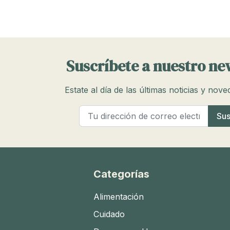
Suscríbete a nuestro ne
Estate al día de las últimas noticias y nov
Categorías
Alimentación
Cuidado