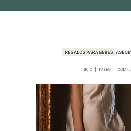
REGALOS PARA BEBÉS
PASEO
M
INICIO
PASEO
COMPLE