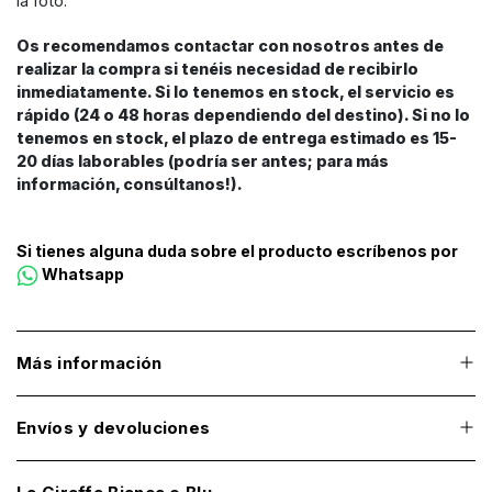
la foto.
Os recomendamos contactar con nosotros antes de
realizar la compra si tenéis necesidad de recibirlo
inmediatamente. Si lo tenemos en stock, el servicio es
rápido (24 o 48 horas dependiendo del destino). Si no lo
tenemos en stock, el plazo de entrega estimado es 15-
20 días laborables (podría ser antes; para más
información, consúltanos!).
Si tienes alguna duda sobre el producto escríbenos por
Whatsapp
Más información
Envíos y devoluciones