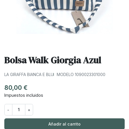
Bolsa Walk Giorgia Azul
LA GIRAFFA BIANCA E BLU
MODELO 1090023301000
80,00 €
Impuestos incluidos
-
+
Añadir al carrito