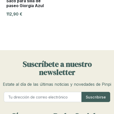
Saco para silla de
paseo Giorgia Azul
112,90 €
Suscríbete a nuestro
newsletter
Estate al día de las últimas noticias y novedades de Pinpi