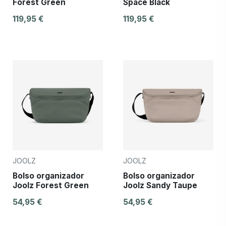
Forest Green
Space Black
119,95 €
119,95 €
JOOLZ
JOOLZ
Bolso organizador
Bolso organizador
Joolz Forest Green
Joolz Sandy Taupe
54,95 €
54,95 €