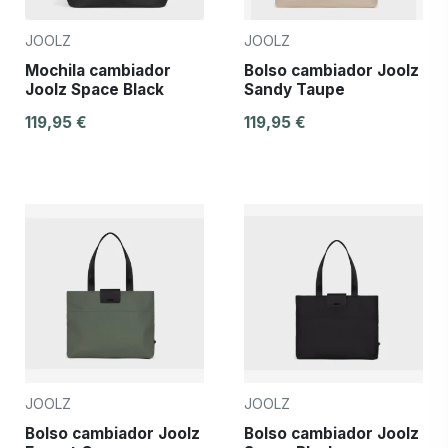
JOOLZ
JOOLZ
Mochila cambiador
Bolso cambiador Joolz
Joolz Space Black
Sandy Taupe
119,95 €
119,95 €
JOOLZ
JOOLZ
Bolso cambiador Joolz
Bolso cambiador Joolz