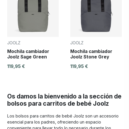
JOOLZ
JOOLZ
Mochila cambiador
Mochila cambiador
Joolz Sage Green
Joolz Stone Grey
119,95 €
119,95 €
Os damos la bienvenido a la sección de
bolsos para carritos de bebé Joolz
Los bolsos para carritos de bebé Joolz son un accesorio
esencial para los padres, ofreciendo un espacio
conveniente para llevar todo lo necesario durante los