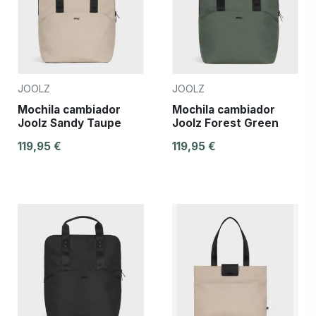
JOOLZ
JOOLZ
Mochila cambiador
Mochila cambiador
Joolz Sandy Taupe
Joolz Forest Green
119,95 €
119,95 €