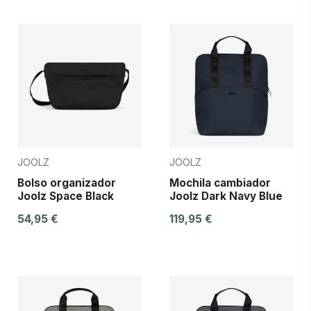
JOOLZ
JOOLZ
Bolso organizador
Mochila cambiador
Joolz Space Black
Joolz Dark Navy Blue
54,95 €
119,95 €