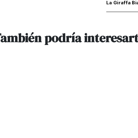
La Giraffa Bi
ambién podría interesar