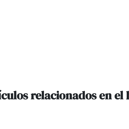
ículos relacionados en el 