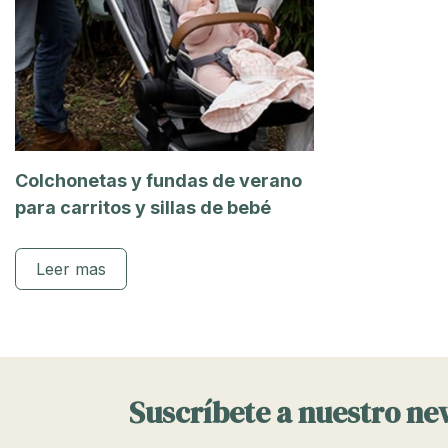
Colchonetas y fundas de verano
para carritos y sillas de bebé
Leer mas
Suscríbete a nuestro ne