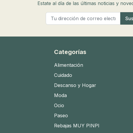
Estate al día de las últimas noticias y nov
Categorías
Alimentación
Cuidado
Descanso y Hogar
Moda
Ocio
Paseo
Rebajas MUY PINPI