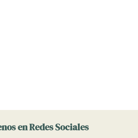
nos en Redes Sociales