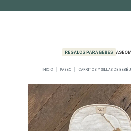
REGALOS PARA BEBÉS
PASEO
M
INICIO
PASEO
CARRITOS Y SILLAS DE BEBÉ 