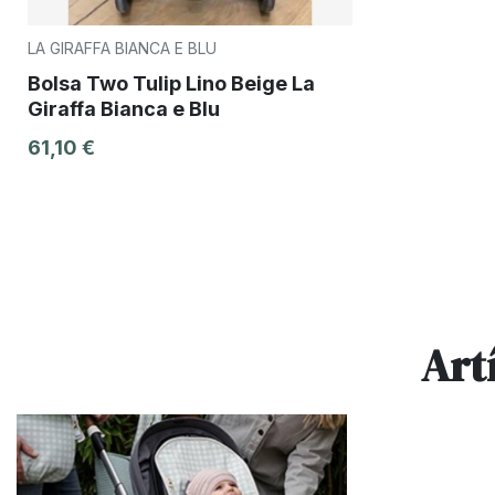
LA GIRAFFA BIANCA E BLU
Bolsa Two Tulip Lino Beige La
Giraffa Bianca e Blu
61,10 €
Art