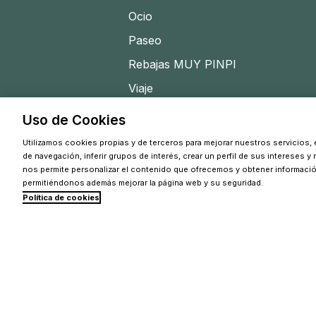
Ocio
Paseo
Rebajas MUY PINPI
Viaje
Uso de Cookies
Utilizamos cookies propias y de terceros para mejorar nuestros servicios, e
de navegación, inferir grupos de interés, crear un perfil de sus intereses y
nos permite personalizar el contenido que ofrecemos y obtener informaci
permitiéndonos además mejorar la página web y su seguridad.
Política de cookies