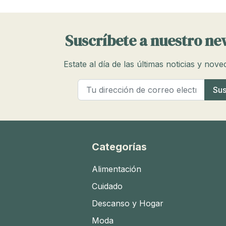
Suscríbete a nuestro ne
Estate al día de las últimas noticias y nov
Categorías
Alimentación
Cuidado
Descanso y Hogar
Moda